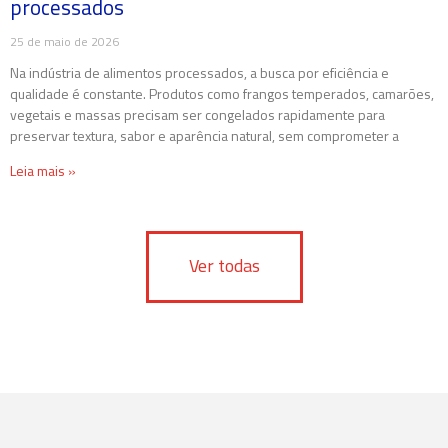
processados
25 de maio de 2026
Na indústria de alimentos processados, a busca por eficiência e
qualidade é constante. Produtos como frangos temperados, camarões,
vegetais e massas precisam ser congelados rapidamente para
preservar textura, sabor e aparência natural, sem comprometer a
Leia mais »
Ver todas