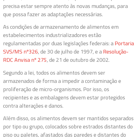
precisa estar sempre atento às novas mudanças, para
que possa fazer as adaptações necessárias.
As condições de armazenamento de alimentos em
estabelecimentos industrializadores estão
regulamentadas por duas legislações federais: a
Portaria
SVS/MS nº326
, de 30 de julho de 1997, e a
Resolução-
RDC Anvisa nº 275
, de 21 de outubro de 2002.
Segundo a lei, todos os alimentos devem ser
armazenados de forma a impedir a contaminação e
proliferação de micro-organismos. Por isso, os
recipientes e as embalagens devem estar protegidos
contra alterações e danos.
Além disso, os alimentos devem ser mantidos separados
por tipo ou grupo, colocados sobre estrados distantes do
piso ou paletes, afastados das paredes e distantes do