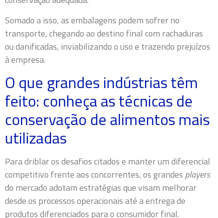
Somado a isso, as embalagens podem sofrer no
transporte, chegando ao destino final com rachaduras
ou danificadas, inviabilizando o uso e trazendo prejuízos
à empresa.
O que grandes indústrias têm
feito: conheça as técnicas de
conservação de alimentos mais
utilizadas
Para driblar os desafios citados e manter um diferencial
competitivo frente aos concorrentes, os grandes
players
do mercado adotam estratégias que visam melhorar
desde os processos operacionais até a entrega de
produtos diferenciados para o consumidor final.