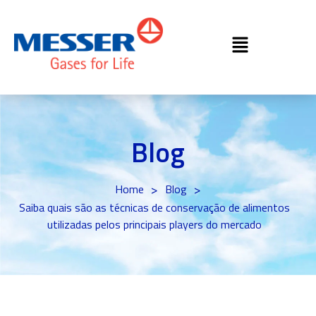
Blog
>
>
Home
Blog
Saiba quais são as técnicas de conservação de alimentos
utilizadas pelos principais players do mercado