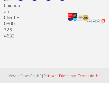
Cuidado
ao
Cliente:
0800
725
4633
®
Messer Gases Brasil
|
Política de Privacidade
|
Termos de Uso