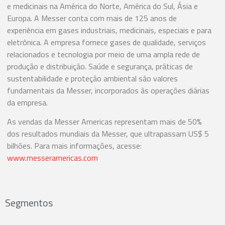
e medicinais na América do Norte, América do Sul, Ásia e
Europa. A Messer conta com mais de 125 anos de
experiência em gases industriais, medicinais, especiais e para
eletrônica. A empresa fornece gases de qualidade, serviços
relacionados e tecnologia por meio de uma ampla rede de
produção e distribuição. Saúde e segurança, práticas de
sustentabilidade e proteção ambiental são valores
fundamentais da Messer, incorporados às operações diárias
da empresa.
As vendas da Messer Americas representam mais de 50%
dos resultados mundiais da Messer, que ultrapassam US$ 5
bilhões. Para mais informações, acesse:
www.messeramericas.com
Segmentos