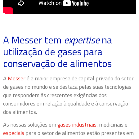
A Messer tem
expertise
na
utilização de gases para
conservação de alimentos
A
Messer
é a maior empresa de capital privado do setor
de gases no
mundo e
se destaca pelas suas tecnologias
que respondem às crescentes exigências dos
consumidores em relação à qualidade e à conservação
dos alimentos.
As nossas soluções em
gases industriais
, medicinais e
especiais
para o setor de alimentos estão presentes em