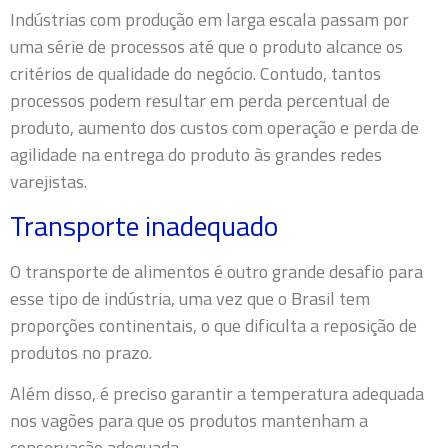
Indústrias com produção em larga escala passam por
uma série de processos até que o produto alcance os
critérios de qualidade do negócio. Contudo, tantos
processos podem resultar em perda percentual de
produto, aumento dos custos com operação e perda de
agilidade na entrega do produto às grandes redes
varejistas.
Transporte inadequado
O transporte de alimentos é outro grande desafio para
esse tipo de indústria, uma vez que o Brasil tem
proporções continentais, o que dificulta a reposição de
produtos no prazo.
Além disso, é preciso garantir a temperatura adequada
nos vagões para que os produtos mantenham a
conservação adequada.