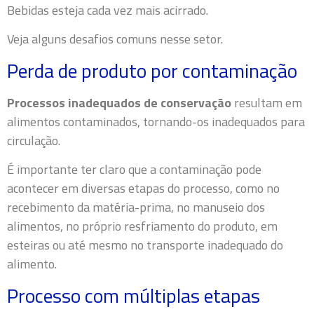
Bebidas esteja cada vez mais acirrado.
Veja alguns desafios comuns nesse setor.
Perda de produto por contaminação
Processos inadequados de conservação
resultam em
alimentos contaminados, tornando-os inadequados para
circulação.
É importante ter claro que a contaminação pode
acontecer em diversas etapas do processo, como no
recebimento da
matéria-prima
, no manuseio dos
alimentos, no próprio resfriamento do produto, em
esteiras ou até mesmo no transporte inadequado do
alimento.
Processo com múltiplas etapas