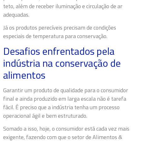
teto, além de receber iluminação e circulação de ar
adequadas.
Já os produtos perecíveis precisam de condições
especiais de temperatura para conservação.
Desafios enfrentados pela
indústria na conservação de
alimentos
Garantir um produto de qualidade para o consumidor
final e ainda produzido em larga escala não é tarefa
fácil. É preciso que a indústria tenha um processo
operacional ágil e bem estruturado.
Somado a isso, hoje, o consumidor está cada vez mais
exigente, fazendo com que o setor de Alimentos &