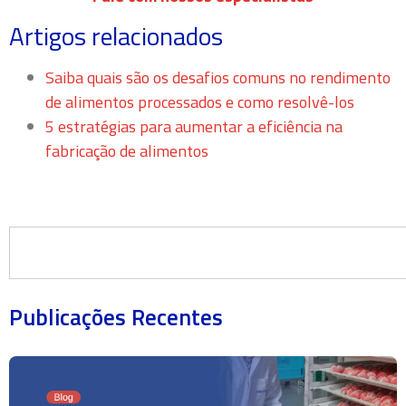
Artigos relacionados
Saiba quais são os desafios comuns no rendimento
de alimentos processados e como resolvê-los
5 estratégias para aumentar a eficiência na
fabricação de alimentos
Publicações Recentes