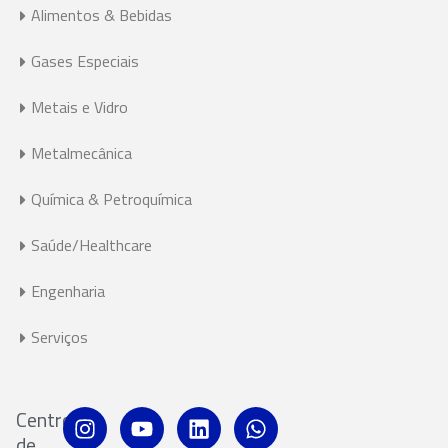
Alimentos & Bebidas
Gases Especiais
Metais e Vidro
Metalmecânica
Química & Petroquímica
Saúde/Healthcare
Engenharia
Serviços
Centro
de