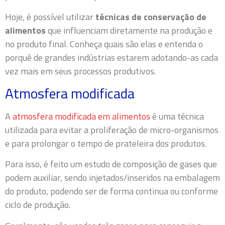
Hoje, é possível utilizar
técnicas de conservação de
alimentos
que influenciam diretamente na produção e
no produto final. Conheça quais são elas e entenda o
porquê de grandes indústrias estarem adotando-as cada
vez mais em seus processos produtivos.
Atmosfera modificada
A
atmosfera modificada em alimentos
é uma técnica
utilizada para evitar a proliferação de micro-organismos
e para prolongar o tempo de prateleira dos produtos.
Para isso, é feito um estudo de composição de gases que
podem auxiliar, sendo injetados/inseridos na embalagem
do produto, podendo ser de forma continua ou conforme
ciclo de produção.