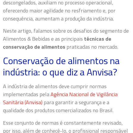
descongelados, auxiliam no processo operacional,
oferecendo maior agilidade no resfriamento e, por
consequência, aumentam a produção da indústria.
Neste artigo, falamos sobre os desafios do segmento de
Alimentos & Bebidas e as principais
técnicas de
conservação de alimentos
praticadas no mercado.
Conservação de alimentos na
indústria: o que diz a Anvisa?
A indústria de alimentos deve cumprir normas
implementadas pela
Agência Nacional de Vigilância
Sanitária (Anvisa)
para garantir a segurança e a
qualidade dos produtos comercializados no Brasil.
Esse conjunto de normas é constantemente revisado,
por isso, além de conhecê-lo, o profissional responsável