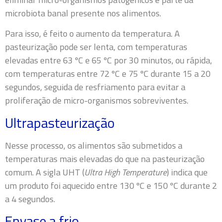
microbiota banal presente nos alimentos.
Para isso, é feito o aumento da temperatura. A
pasteurização pode ser lenta, com temperaturas
elevadas entre 63 ºC e 65 ºC por 30 minutos, ou rápida,
com temperaturas entre 72 ºC e 75 ºC durante 15 a 20
segundos, seguida de resfriamento para evitar a
proliferação de micro-organismos sobreviventes.
Ultrapasteurização
Nesse processo, os alimentos são submetidos a
temperaturas mais elevadas do que na pasteurização
comum. A sigla UHT (
Ultra High Temperature
) indica que
um produto foi aquecido entre 130 ºC e 150 ºC durante 2
a 4 segundos.
Envase a frio