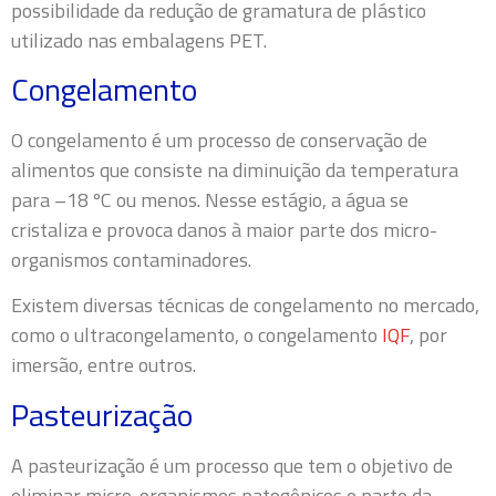
possibilidade da redução de gramatura de plástico
utilizado nas embalagens PET.
Congelamento
O congelamento é um processo de conservação de
alimentos que consiste na diminuição da temperatura
para –18 ºC ou menos. Nesse estágio, a água se
cristaliza e provoca danos à maior parte dos micro-
organismos contaminadores.
Existem diversas técnicas de congelamento no mercado,
como o ultracongelamento, o congelamento
IQF
, por
imersão, entre outros.
Pasteurização
A pasteurização é um processo que tem o objetivo de
eliminar micro-organismos patogênicos e parte da