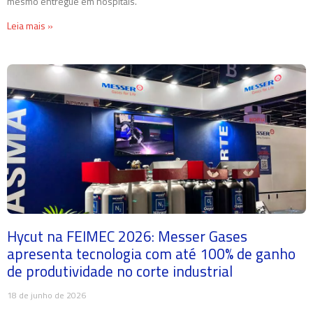
mesmo entregue em hospitais.
Leia mais »
Hycut na FEIMEC 2026: Messer Gases
apresenta tecnologia com até 100% de ganho
de produtividade no corte industrial
18 de junho de 2026