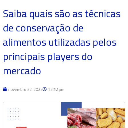
Saiba quais são as técnicas
de conservação de
alimentos utilizadas pelos
principais players do
mercado
novembro 22, 2022
12:52 pm