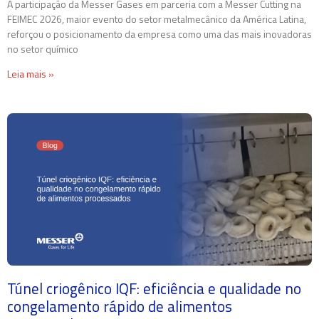
A participação da Messer Gases em parceria com a Messer Cutting na
FEIMEC 2026, maior evento do setor metalmecânico da América Latina,
reforçou o posicionamento da empresa como uma das mais inovadoras
no setor químico
Leia mais »
Túnel criogênico IQF: eficiência e qualidade no
congelamento rápido de alimentos