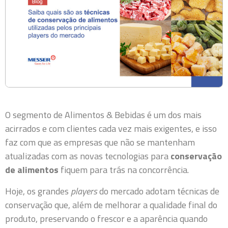
O segmento de Alimentos & Bebidas é um dos mais
acirrados e com clientes cada vez mais exigentes, e isso
faz com que as empresas que não se mantenham
atualizadas com as novas tecnologias para
conservação
de alimentos
fiquem para trás na concorrência.
Hoje, os grandes
players
do mercado adotam técnicas de
conservação que, além de melhorar a qualidade final do
produto, preservando o frescor e a aparência quando