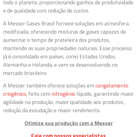
todo o planeta, proporcionando ganhos de produtividade
e de qualidade com redução de custos.
A Messer Gases Brasil fornece soluções em atmosfera
modificada, oferecendo misturas de gases capazes de
aumentar o tempo de prateleira dos produtos,
mantendo as suas propriedades naturais. Esse processo
já é consolidado em países, como Estados Unidos,
Alemanha e Holanda, e vem se desenvolvendo no
mercado brasileiro.
A Messer também oferece soluções em
congelamento
criogênico
, feito com
nitrogênio
líquido, garantindo maior
agilidade na produção, maior qualidade aos produtos,
redução da exsudação e maior rendimento.
Otimize sua produção com a Messer
Fale com nossos especialistas