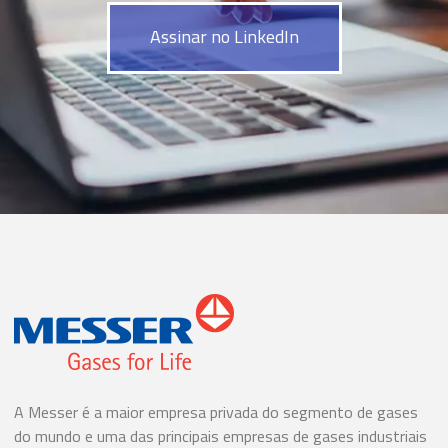
Assinar no LinkedIn
A Messer é a maior empresa privada do segmento de gases
do mundo e uma das principais empresas de gases industriais