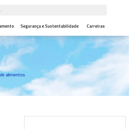
çamento
Segurança e Sustentabilidade
Carreiras
 de alimentos