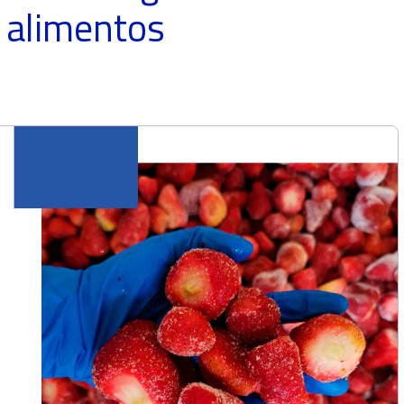
e alimentos