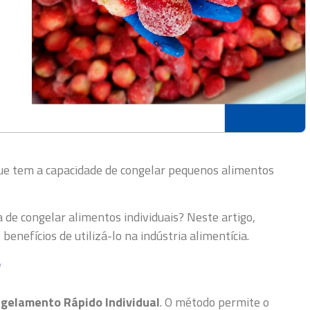
e tem a capacidade de congelar pequenos alimentos
de congelar alimentos individuais? Neste artigo,
 benefícios de utilizá-lo na indústria alimentícia.
?
gelamento Rápido Individual
. O método permite o