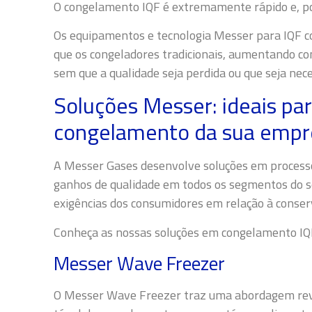
O congelamento IQF é extremamente rápido e, por
Os equipamentos e tecnologia Messer
para IQF 
que os congeladores tradicionais, aumentando c
sem que a qualidade seja perdida ou que seja ne
Soluções Messer: ideais pa
congelamento da sua empr
A Messer Gases desenvolve soluções em processo
ganhos de qualidade em todos os segmentos do s
exigências dos consumidores em relação à conser
Conheça as nossas soluções em congelamento IQ
Messer Wave Freezer
O Messer Wave Freezer traz uma abordagem revol