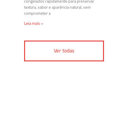
congelados rapidamente para preservar
textura, sabor e aparência natural, sem
comprometer a
Leia mais »
Ver todas