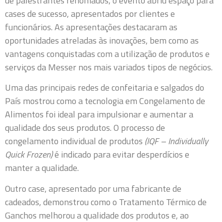
de palestrantes renomados, o evento abriu espaço para
cases de sucesso, apresentados por clientes e
funcionários. As apresentações destacaram as
oportunidades atreladas às inovações, bem como as
vantagens conquistadas com a utilização de produtos e
serviços da Messer nos mais variados tipos de negócios.
Uma das principais redes de confeitaria e salgados do
País mostrou como a tecnologia em Congelamento de
Alimentos foi ideal para impulsionar e aumentar a
qualidade dos seus produtos. O processo de
congelamento individual de produtos
(IQF – Individually
Quick Frozen)
é indicado para evitar desperdícios e
manter a qualidade.
Outro case, apresentado por uma fabricante de
cadeados, demonstrou como o Tratamento Térmico de
Ganchos melhorou a qualidade dos produtos e, ao