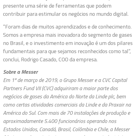
presente uma série de ferramentas que podem
contribuir para estimular os negócios no mundo digital.
“Foram dias de muitos aprendizados e de conhecimento.
Somos a empresa mais inovadora do segmento de gases
no Brasil, e o investimento em inovação é um dos pilares
fundamentais para que sejamos reconhecidos como tal”,
conclui, Rodrigo Casado, COO da empresa.
Sobre a Messer
Em 1º de março de 2019, o Grupo Messer e a CVC Capital
Partners Fund VII (CVC) adquiriram a maior parte dos
negócios de gases da América do Norte da Linde plc, bem
como certas atividades comerciais da Linde e da Praxair na
América do Sul. Com mais de 70 instalações de produção e
aproximadamente 5.400 funcionários operando nos
Estados Unidos, Canadá, Brasil, Colômbia e Chile, a Messer