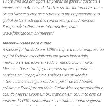
é hoje uma das principais empresas de gases industriais e
medicinais na América do Norte e do Sul. Juntamente com o
Grupo Messer a empresa representa um empreendimento
global de US $ 3,6 bilhões com presença nas Américas,
Europa e Ásia. Para mais informações, visite
www.fabricac.com.br/messer/
Messer – Gases para a Vida
A Messer foi fundada em 1898 e hoje é a maior empresa de
capital fechado especializada em gases industriais,
medicinais e especiais em todo o mundo. Sob a marca
Messer – Gases for Life, a empresa oferece produtos e
serviços na Europa, Ásia e Américas. As atividades
internacionais são gerenciadas a partir de Bad Soden,
próximo a Frankfurt am Main. Stefan Messer, proprietário e
CEO do Messer Group GmbH, trabalha em conjunto com os
mais de 11.000 colaboradores em todo o mundo seguindo