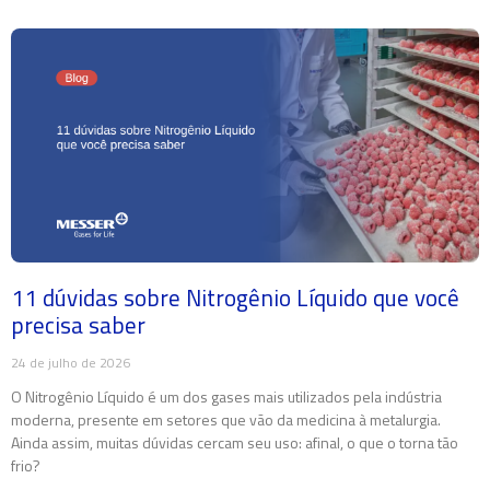
11 dúvidas sobre Nitrogênio Líquido que você
precisa saber
24 de julho de 2026
O Nitrogênio Líquido é um dos gases mais utilizados pela indústria
moderna, presente em setores que vão da medicina à metalurgia.
Ainda assim, muitas dúvidas cercam seu uso: afinal, o que o torna tão
frio?