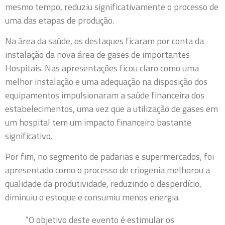
mesmo tempo, reduziu significativamente o processo de
uma das etapas de produção.
Na área da saúde, os destaques ficaram por conta da
instalação da nova área de gases de importantes
Hospitais. Nas apresentações ficou claro como uma
melhor instalação e uma adequação na disposição dos
equipamentos impulsionaram a saúde financeira dos
estabelecimentos, uma vez que a utilização de gases em
um hospital tem um impacto financeiro bastante
significativo.
Por fim, no segmento de padarias e supermercados, foi
apresentado como o processo de criogenia melhorou a
qualidade da produtividade, reduzindo o desperdício,
diminuiu o estoque e consumiu menos energia.
“O objetivo deste evento é estimular os