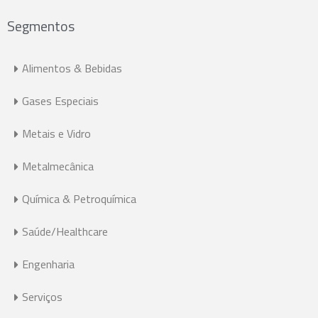
Segmentos
Alimentos & Bebidas
Gases Especiais
Metais e Vidro
Metalmecânica
Química & Petroquímica
Saúde/Healthcare
Engenharia
Serviços