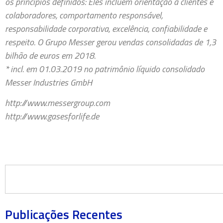
os princípios definidos: Eles incluem orientação a clientes e
colaboradores, comportamento responsável,
responsabilidade corporativa, excelência, confiabilidade e
respeito. O Grupo Messer gerou vendas consolidadas de 1,3
bilhão de euros em 2018.
* incl. em 01.03.2019 no patrimônio líquido consolidado
Messer Industries GmbH
http://www.messergroup.com
http://www.gasesforlife.de
Publicações Recentes