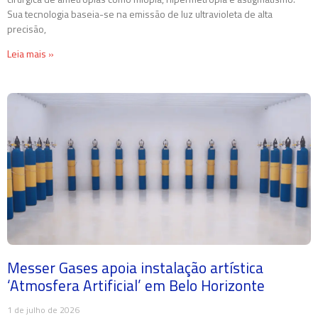
Sua tecnologia baseia-se na emissão de luz ultravioleta de alta
precisão,
Leia mais »
Messer Gases apoia instalação artística
‘Atmosfera Artificial’ em Belo Horizonte
1 de julho de 2026