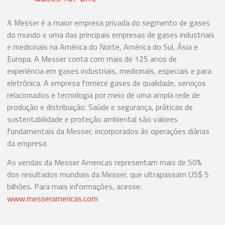
A Messer é a maior empresa privada do segmento de gases
do mundo e uma das principais empresas de gases industriais
e medicinais na América do Norte, América do Sul, Ásia e
Europa. A Messer conta com mais de 125 anos de
experiência em gases industriais, medicinais, especiais e para
eletrônica. A empresa fornece gases de qualidade, serviços
relacionados e tecnologia por meio de uma ampla rede de
produção e distribuição. Saúde e segurança, práticas de
sustentabilidade e proteção ambiental são valores
fundamentais da Messer, incorporados às operações diárias
da empresa.
As vendas da Messer Americas representam mais de 50%
dos resultados mundiais da Messer, que ultrapassam US$ 5
bilhões. Para mais informações, acesse:
www.messeramericas.com