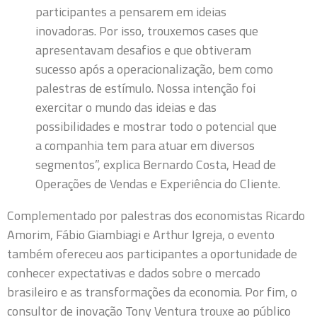
participantes a pensarem em ideias
inovadoras. Por isso, trouxemos cases que
apresentavam desafios e que obtiveram
sucesso após a operacionalização, bem como
palestras de estímulo. Nossa intenção foi
exercitar o mundo das ideias e das
possibilidades e mostrar todo o potencial que
a companhia tem para atuar em diversos
segmentos”, explica Bernardo Costa, Head de
Operações de Vendas e Experiência do Cliente.
Complementado por palestras dos economistas Ricardo
Amorim, Fábio Giambiagi e Arthur Igreja, o evento
também ofereceu aos participantes a oportunidade de
conhecer expectativas e dados sobre o mercado
brasileiro e as transformações da economia. Por fim, o
consultor de inovação Tony Ventura trouxe ao público