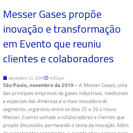
Messer Gases propõe
inovação e transformação
em Evento que reuniu
clientes e colaboradores
dezembro 12, 2019
5:03 pm
São Paulo, novembro de 2019 –
A Messer Gases, uma
das principais empresas de gases industriais, medicinais
e especiais das Américas e a mais inovadora do
segmento, organizou entre os dias 25 e 26 o Inova
Messer, Evento voltado a colaboradores e clientes que
propôs discussões permeando o tema da inovação. Além