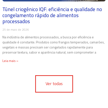
Túnel criogênico IQF: eficiência e qualidade no
congelamento rápido de alimentos
processados
25 de maio de 2026
Na indústria de alimentos processados, a busca por eficiência e
qualidade é constante. Produtos como frangos temperados, camarões,
vegetais e massas precisam ser congelados rapidamente para
preservar textura, sabor e aparência natural, sem comprometer a
Leia mais »
Ver todas