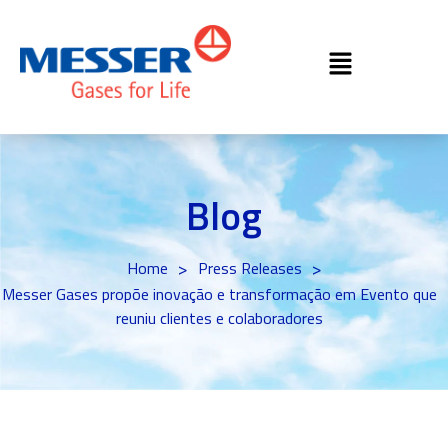
Blog
>
>
Home
Press Releases
Messer Gases propõe inovação e transformação em Evento que
reuniu clientes e colaboradores