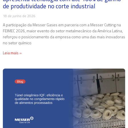
de produtividade no corte industrial
18 de junho de 2026
A participação da Messer Gases em parceria com a Messer Cutting na
FEIMEC 2026, maior evento do setor metalmecânico da América Latina,
reforçou o posicionamento da empresa como uma das mais inovadoras
no setor químico
Leia mais »