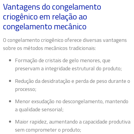
Vantagens do congelamento
criogênico em relação ao
congelamento mecânico
O congelamento criogênico oferece diversas vantagens
sobre os métodos mecânicos tradicionais:
Formação de cristais de gelo menores, que
preservam a integridade estrutural do produto;
Redução da desidratação e perda de peso durante o
processo;
Menor exsudação no descongelamento, mantendo
a qualidade sensorial;
Maior rapidez, aumentando a capacidade produtiva
sem comprometer o produto;