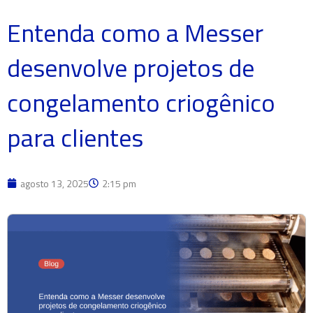
Entenda como a Messer
desenvolve projetos de
congelamento criogênico
para clientes
agosto 13, 2025
2:15 pm