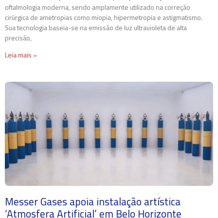
oftalmologia moderna, sendo amplamente utilizado na correção
cirúrgica de ametropias como miopia, hipermetropia e astigmatismo.
Sua tecnologia baseia-se na emissão de luz ultravioleta de alta
precisão,
Leia mais »
Messer Gases apoia instalação artística
‘Atmosfera Artificial’ em Belo Horizonte