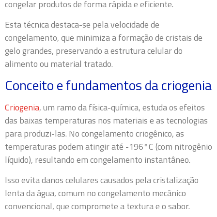
congelar produtos de forma rápida e eficiente.
Esta técnica destaca-se pela velocidade de
congelamento, que minimiza a formação de cristais de
gelo grandes, preservando a estrutura celular do
alimento ou material tratado.
Conceito e fundamentos da criogenia
Criogenia
, um ramo da física-química, estuda os efeitos
das baixas temperaturas nos materiais e as tecnologias
para produzi-las. No congelamento criogênico, as
temperaturas podem atingir até -196°C (com nitrogênio
líquido), resultando em congelamento instantâneo.
Isso evita danos celulares causados pela cristalização
lenta da água, comum no congelamento mecânico
convencional, que compromete a textura e o sabor.