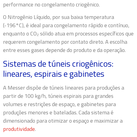
performance no congelamento criogênico.
O Nitrogênio Líquido, por sua baixa temperatura
(-196°C), é ideal para congelamento rápido e contínuo,
enquanto o CO₂ sólido atua em processos específicos que
requerem congelamento por contato direto. A escolha
entre esses gases depende do produto e da operação.
Sistemas de túneis criogênicos:
lineares, espirais e gabinetes
A Messer dispõe de túneis lineares para produções a
partir de 100 kg/h, túneis espirais para grandes
volumes e restrições de espaço, e gabinetes para
produções menores e bateladas. Cada sistema é
dimensionado para otimizar o espaço e maximizar a
produtividade
.