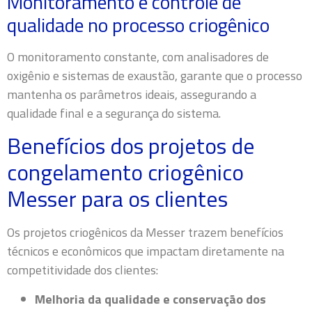
Monitoramento e controle de
qualidade no processo criogênico
O monitoramento constante, com analisadores de
oxigênio e sistemas de exaustão, garante que o processo
mantenha os parâmetros ideais, assegurando a
qualidade final e a segurança do sistema.
Benefícios dos projetos de
congelamento criogênico
Messer para os clientes
Os projetos criogênicos da Messer trazem benefícios
técnicos e econômicos que impactam diretamente na
competitividade dos clientes:
Melhoria da qualidade e conservação dos