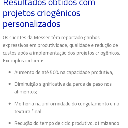
Resultados obtidos com
projetos criogênicos
personalizados
Os clientes da Messer têm reportado ganhos
expressivos em produtividade, qualidade e redução de
custos após a implementação dos projetos criogênicos.
Exemplos incluem:
Aumento de até 50% na capacidade produtiva;
Diminuição significativa da perda de peso nos
alimentos;
Melhoria na uniformidade do congelamento e na
textura final;
Redução do tempo de ciclo produtivo, otimizando