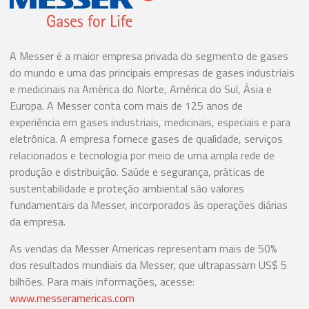
A Messer é a maior empresa privada do segmento de gases
do mundo e uma das principais empresas de gases industriais
e medicinais na América do Norte, América do Sul, Ásia e
Europa. A Messer conta com mais de 125 anos de
experiência em gases industriais, medicinais, especiais e para
eletrônica. A empresa fornece gases de qualidade, serviços
relacionados e tecnologia por meio de uma ampla rede de
produção e distribuição. Saúde e segurança, práticas de
sustentabilidade e proteção ambiental são valores
fundamentais da Messer, incorporados às operações diárias
da empresa.
As vendas da Messer Americas representam mais de 50%
dos resultados mundiais da Messer, que ultrapassam US$ 5
bilhões. Para mais informações, acesse:
www.messeramericas.com