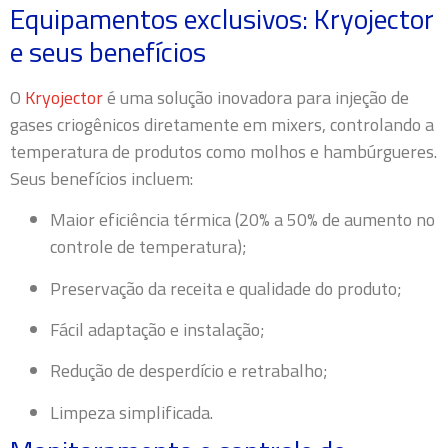
Equipamentos exclusivos: Kryojector
e seus benefícios
O
Kryojector
é uma solução inovadora para injeção de
gases criogênicos diretamente em mixers, controlando a
temperatura de produtos como molhos e hambúrgueres.
Seus benefícios incluem:
Maior eficiência térmica (20% a 50% de aumento no
controle de temperatura);
Preservação da receita e qualidade do produto;
Fácil adaptação e instalação;
Redução de desperdício e retrabalho;
Limpeza simplificada.