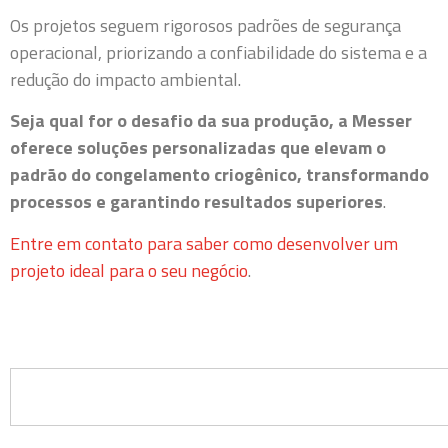
Os projetos seguem rigorosos padrões de segurança
operacional, priorizando a confiabilidade do sistema e a
redução do impacto ambiental.
Seja qual for o desafio da sua produção, a Messer
oferece soluções personalizadas que elevam o
padrão do congelamento criogênico, transformando
processos e garantindo resultados superiores
.
Entre em contato para saber como desenvolver um
projeto ideal para o seu negócio
.