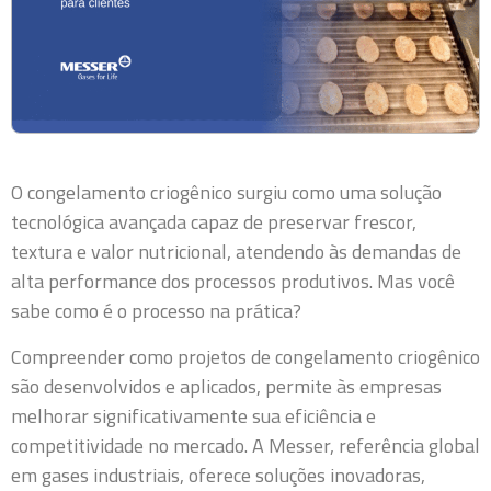
O congelamento criogênico surgiu como uma solução
tecnológica avançada capaz de preservar frescor,
textura e valor nutricional, atendendo às demandas de
alta performance dos processos produtivos. Mas você
sabe como é o processo na prática?
Compreender como projetos de congelamento criogênico
são desenvolvidos e aplicados, permite às empresas
melhorar significativamente sua eficiência e
competitividade no mercado. A Messer, referência global
em gases industriais, oferece soluções inovadoras,