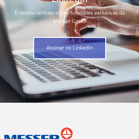
E receba notícias e oportunidades exclusivas da
Messer Gases
Assinar no LinkedIn