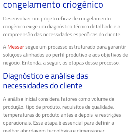
congelamento criogênico
Desenvolver um projeto eficaz de congelamento
criogênico exige um diagnóstico técnico detalhado e a
compreensão das necessidades específicas do cliente.
A
Messer
segue um processo estruturado para garantir
soluções alinhadas ao perfil produtivo e aos objetivos de
negócio. Entenda, a seguir, as etapas desse processo.
Diagnóstico e análise das
necessidades do cliente
A análise inicial considera fatores como volume de
produção, tipo de produto, requisitos de qualidade,
temperaturas do produto antes e depois e restrições
operacionais. Essa etapa é essencial para definir a
melhor abordagem tecnológica e dimensionar