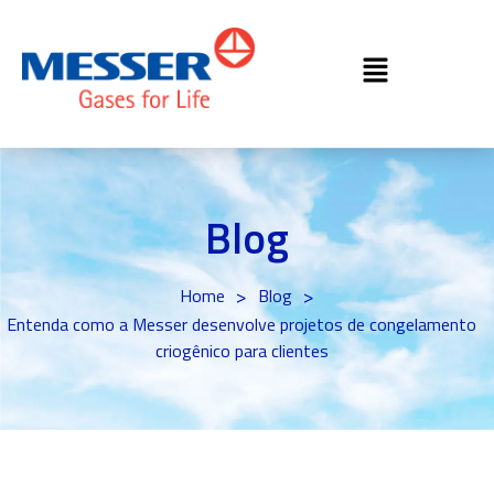
Blog
>
>
Home
Blog
Entenda como a Messer desenvolve projetos de congelamento
criogênico para clientes