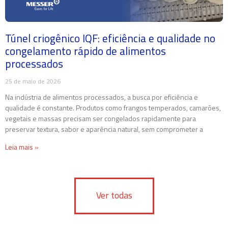
Túnel criogênico IQF: eficiência e qualidade no
congelamento rápido de alimentos
processados
25 de maio de 2026
Na indústria de alimentos processados, a busca por eficiência e
qualidade é constante. Produtos como frangos temperados, camarões,
vegetais e massas precisam ser congelados rapidamente para
preservar textura, sabor e aparência natural, sem comprometer a
Leia mais »
Ver todas