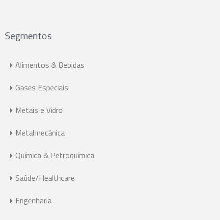
Segmentos
Alimentos & Bebidas
Gases Especiais
Metais e Vidro
Metalmecânica
Química & Petroquímica
Saúde/Healthcare
Engenharia