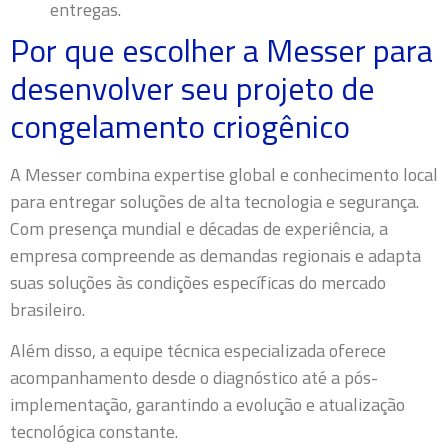
entregas.
Por que escolher a Messer para
desenvolver seu projeto de
congelamento criogênico
A Messer combina expertise global e conhecimento local
para entregar soluções de alta tecnologia e segurança.
Com presença mundial e décadas de experiência, a
empresa compreende as demandas regionais e adapta
suas soluções às condições específicas do mercado
brasileiro.
Além disso, a equipe técnica especializada oferece
acompanhamento desde o diagnóstico até a pós-
implementação, garantindo a evolução e atualização
tecnológica constante.