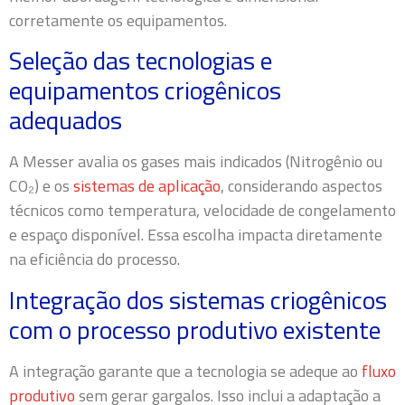
corretamente os equipamentos.
Seleção das tecnologias e
equipamentos criogênicos
adequados
A Messer avalia os gases mais indicados (Nitrogênio ou
CO₂) e os
sistemas de aplicação
, considerando aspectos
técnicos como temperatura, velocidade de congelamento
e espaço disponível. Essa escolha impacta diretamente
na eficiência do processo.
Integração dos sistemas criogênicos
com o processo produtivo existente
A integração garante que a tecnologia se adeque ao
fluxo
produtivo
sem gerar gargalos. Isso inclui a adaptação a