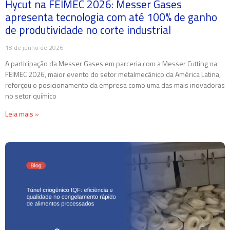
Hycut na FEIMEC 2026: Messer Gases
apresenta tecnologia com até 100% de ganho
de produtividade no corte industrial
18 de junho de 2026
A participação da Messer Gases em parceria com a Messer Cutting na
FEIMEC 2026, maior evento do setor metalmecânico da América Latina,
reforçou o posicionamento da empresa como uma das mais inovadoras
no setor químico
Leia mais »