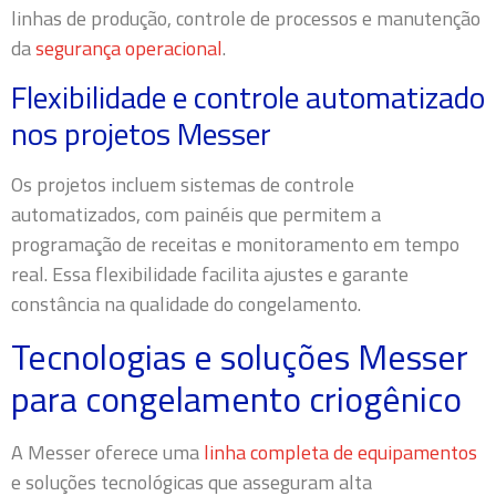
linhas de produção, controle de processos e manutenção
da
segurança operacional
.
Flexibilidade e controle automatizado
nos projetos Messer
Os projetos incluem sistemas de controle
automatizados, com painéis que permitem a
programação de receitas e monitoramento em tempo
real. Essa flexibilidade facilita ajustes e garante
constância na qualidade do congelamento.
Tecnologias e soluções Messer
para congelamento criogênico
A Messer oferece uma
linha completa de equipamentos
e soluções tecnológicas que asseguram alta