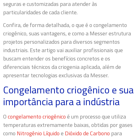
seguras e customizadas para atender às
particularidades de cada cliente.
Confira, de forma detalhada, o que é o congelamento
criogênico, suas vantagens, e como a Messer estrutura
projetos personalizados para diversos segmentos
industriais. Este artigo vai auxiliar profissionais que
buscam entender os benefícios concretos e os
diferenciais técnicos da criogenia aplicada, além de
apresentar tecnologias exclusivas da Messer.
Congelamento criogênico e sua
importância para a indústria
O
congelamento criogênico
é um processo que utiliza
temperaturas extremamente baixas, obtidas por gases
como
Nitrogênio Líquido
e
Dióxido de Carbono
para