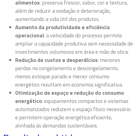
alimentos
: preserva frescor, sabor, cor e textura,
além de reduzir a oxidação e deterioração,
aumentando a vida útil dos produtos.
Aumento da produtividade e eficiência
operacional
: a velocidade do processo permite
ampliar a capacidade produtiva sem necessidade de
investimentos volumosos em área e mão de obra.
Redução de custos e desperdícios
: menores
perdas no congelamento e descongelamento,
menos estoque parado e menor consumo
energético resultam em economia significativa.
Otimização de espaço e redução do consumo
energético
: equipamentos compactos e sistemas
automatizados reduzem o espaço físico necessário
e permitem operação energética eficiente,
alinhada às demandas sustentáveis.