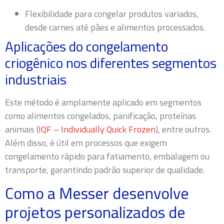
Flexibilidade para congelar produtos variados,
desde carnes até pães e alimentos processados.
Aplicações do congelamento
criogênico nos diferentes segmentos
industriais
Este método é amplamente aplicado em segmentos
como alimentos congelados, panificação, proteínas
animais (
IQF – Individually Quick Frozen
), entre outros.
Além disso, é útil em processos que exigem
congelamento rápido para fatiamento, embalagem ou
transporte, garantindo padrão superior de qualidade.
Como a Messer desenvolve
projetos personalizados de