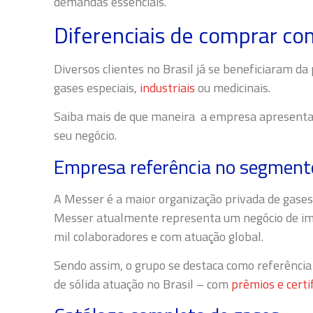
demandas essenciais.
Diferenciais de comprar c
Diversos clientes no Brasil já se beneficiaram d
gases especiais,
industriais
ou medicinais.
Saiba mais de que maneira a empresa apresenta 
seu negócio.
Empresa referência no segment
A Messer é a maior organização privada de gase
Messer atualmente representa um negócio de im
mil colaboradores e com atuação global.
Sendo assim, o grupo se destaca como referência
de sólida atuação no Brasil – com
prêmios e certi