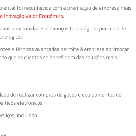
biental foi reconhecida com a premiação de empresa mais
o Inovação Valor Econômico
.
ovas oportunidades e avanços tecnológicos por meio de
nológicos.
ntes e técnicas avançadas permite à empresa aprimorar
do que os clientes se beneficiem das soluções mais
dade de realizar compras de gases e equipamentos de
itivos eletrônicos.
rviços, incluindo: