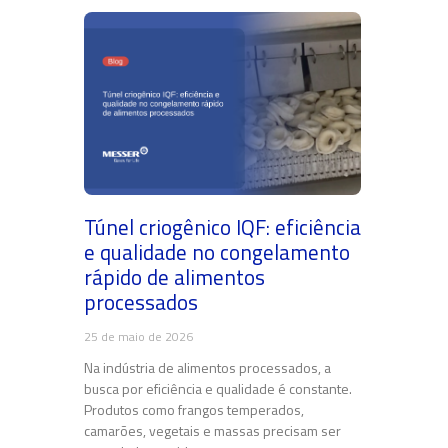
Túnel criogênico IQF: eficiência
e qualidade no congelamento
rápido de alimentos
processados
25 de maio de 2026
Na indústria de alimentos processados, a
busca por eficiência e qualidade é constante.
Produtos como frangos temperados,
camarões, vegetais e massas precisam ser