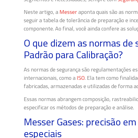
Neste artigo, a
Messer
aponta quais são as norm
seguir a tabela de tolerância de preparação e inc
componente. Ao final, você ainda confere as so
O que dizem as normas de 
Padrão para Calibração?
As normas de segurança são regulamentações es
internacionais, como a
ISO
. Ela tem como finalid
fabricadas, armazenadas e utilizadas de forma a
Essas normas abrangem composição, rastreabilida
especificar os métodos de preparação e análise.
Messer Gases: precisão em
especiais