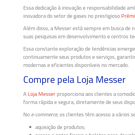
Essa dedicação à inovação e responsabilidade am
inovadora do setor de gases no prestigioso
Prêmi
Além disso, a Messer está sempre em busca de n
suas pesquisas em desenvolvimento e centros tec
Essa constante exploração de tendências emerge
continuamente seus produtos e serviços, garantin
modernas e eficientes disponíveis no mercado.
Compre pela Loja Messer
A
Loja Messer
proporciona aos clientes a comodi
forma rápida e segura, diretamente de seus dispos
No
e-commerce
, os clientes têm acesso a vários se
aquisição de produtos;