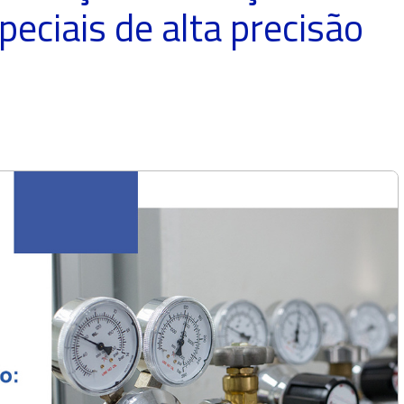
eciais de alta precisão