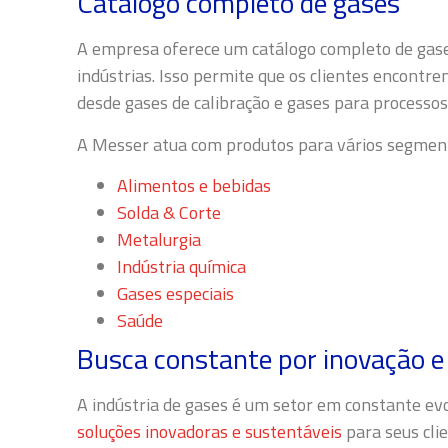
Catálogo completo de gases
A empresa oferece um catálogo completo de gas
indústrias. Isso permite que os clientes encontr
desde gases de calibração e gases para processos 
A Messer atua com produtos para vários segmen
Alimentos e bebidas
Solda & Corte
Metalurgia
Indústria química
Gases especiais
Saúde
Busca constante por inovação e
A indústria de gases é um setor em constante e
soluções inovadoras e sustentáveis
para seus clie