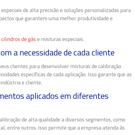
especiais de alta precisão e soluções personalizadas para
aspectos que garantem uma melhor produtividade e
m
cilindros de gás
e misturas especiais.
om a necessidade de cada cliente
eus clientes para desenvolver misturas de calibração
sidades específicas de cada aplicação. Isso garante que as
ndústria e cliente.
umentos aplicados em diferentes
libração de alta qualidade a diversos segmentos, como
al, entre outros. Isso permite que a empresa atenda às