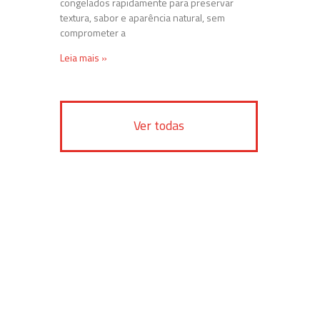
congelados rapidamente para preservar
textura, sabor e aparência natural, sem
comprometer a
Leia mais »
Ver todas