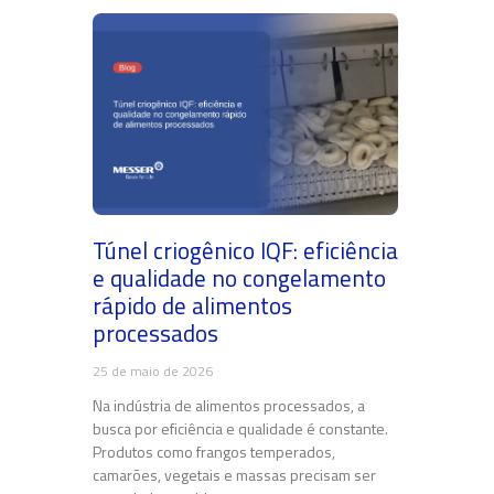
Túnel criogênico IQF: eficiência
e qualidade no congelamento
rápido de alimentos
processados
25 de maio de 2026
Na indústria de alimentos processados, a
busca por eficiência e qualidade é constante.
Produtos como frangos temperados,
camarões, vegetais e massas precisam ser