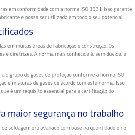
iras em conformidade com a norma ISO 3821. Isso garante
bricante e possa ser utilizado em todo o seu potencial.
ificados
das em muitas áreas de fabricação e construção. Os
es e diretrizes. A norma mais conhecida é, sem dúvida, a
ula o grupo de gases de proteção conforme a norma ISO
ão e misturas de gases de acordo com esta norma. Isso
que é um requisito essencial para a certificação do
a maior segurança no trabalho
s de soldagem era avaliado com base na quantidade e no