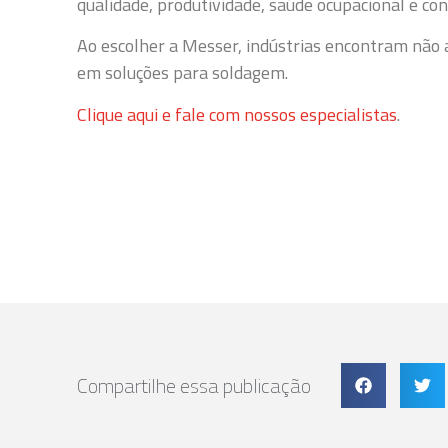
qualidade, produtividade, saúde ocupacional e c
Ao escolher a Messer, indústrias encontram não 
em soluções para soldagem.
Clique aqui e fale com nossos especialistas
.
Compartilhe essa publicação