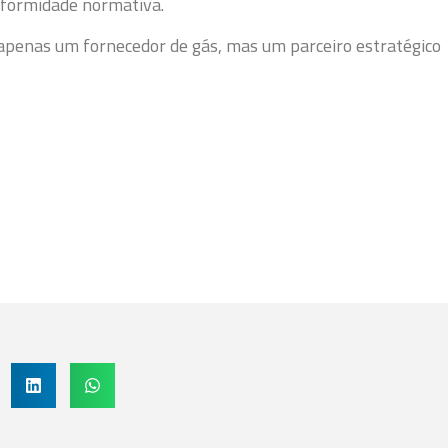
onformidade normativa.
apenas um fornecedor de gás, mas um parceiro estratégico