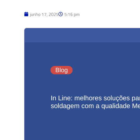
junho 17, 2025
5:16 pm