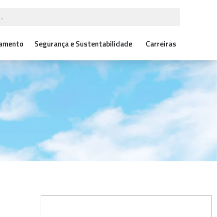
çamento
Segurança e Sustentabilidade
Carreiras