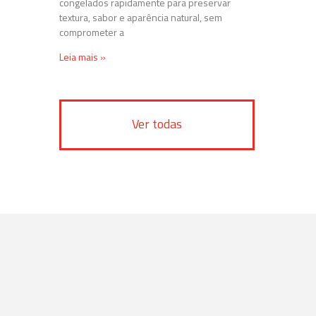
congelados rapidamente para preservar
textura, sabor e aparência natural, sem
comprometer a
Leia mais »
Ver todas