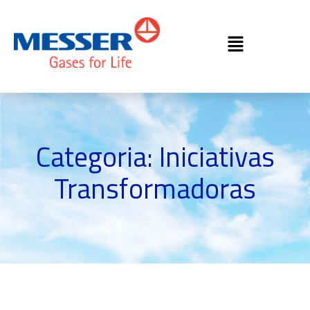
Categoria: Iniciativas
Transformadoras