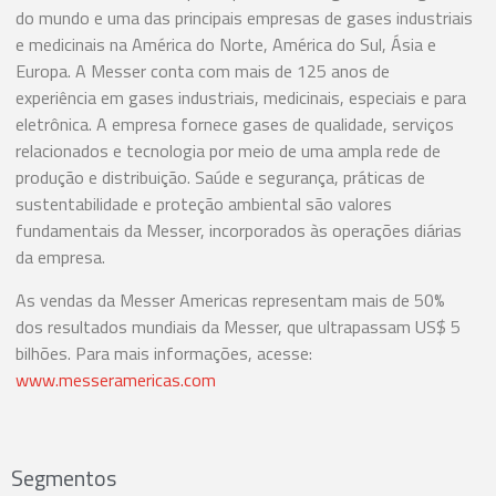
do mundo e uma das principais empresas de gases industriais
e medicinais na América do Norte, América do Sul, Ásia e
Europa. A Messer conta com mais de 125 anos de
experiência em gases industriais, medicinais, especiais e para
eletrônica. A empresa fornece gases de qualidade, serviços
relacionados e tecnologia por meio de uma ampla rede de
produção e distribuição. Saúde e segurança, práticas de
sustentabilidade e proteção ambiental são valores
fundamentais da Messer, incorporados às operações diárias
da empresa.
As vendas da Messer Americas representam mais de 50%
dos resultados mundiais da Messer, que ultrapassam US$ 5
bilhões. Para mais informações, acesse:
www.messeramericas.com
Segmentos