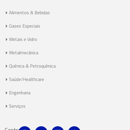
Alimentos & Bebidas
Gases Especiais
Metais e Vidro
Metalmecânica
Química & Petroquímica
Saúde/Healthcare
Engenharia
Serviços
Centro