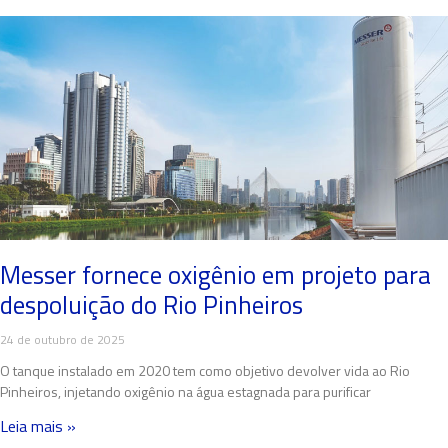
Messer fornece oxigênio em projeto para
despoluição do Rio Pinheiros
24 de outubro de 2025
O tanque instalado em 2020 tem como objetivo devolver vida ao Rio
Pinheiros, injetando oxigênio na água estagnada para purificar
Leia mais »