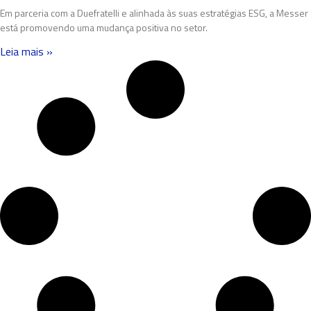
Em parceria com a Duefratelli e alinhada às suas estratégias ESG, a Messer
está promovendo uma mudança positiva no setor.
Leia mais »