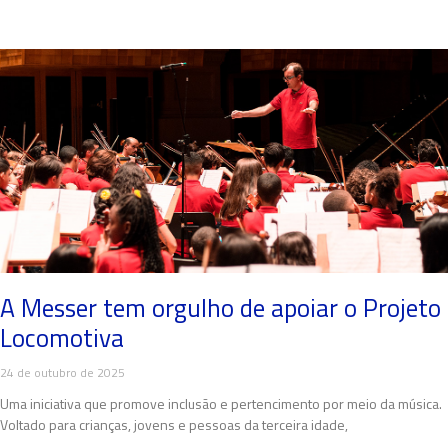
A Messer tem orgulho de apoiar o Projeto
Locomotiva
24 de outubro de 2025
Uma iniciativa que promove inclusão e pertencimento por meio da música.
Voltado para crianças, jovens e pessoas da terceira idade,