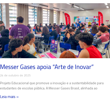
Messer Gases apoia “Arte de Inovar”
24 de outubro de 2025
Projeto Educacional que promove a inovação e a sustentabilidade para
estudantes de escolas pública. A Messer Gases Brasil, alinhada ao
Leia mais »