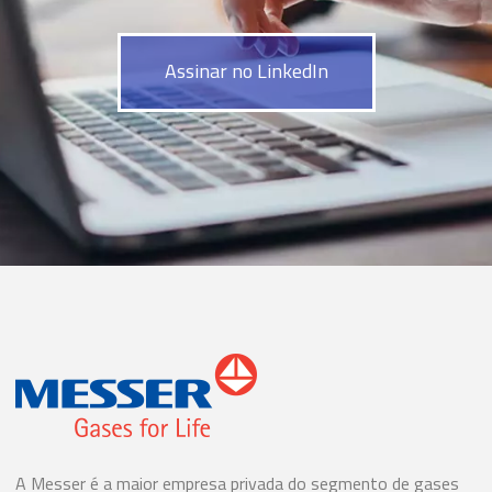
Assinar no LinkedIn
A Messer é a maior empresa privada do segmento de gases