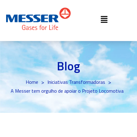
Blog
>
>
Home
Iniciativas Transformadoras
A Messer tem orgulho de apoiar o Projeto Locomotiva