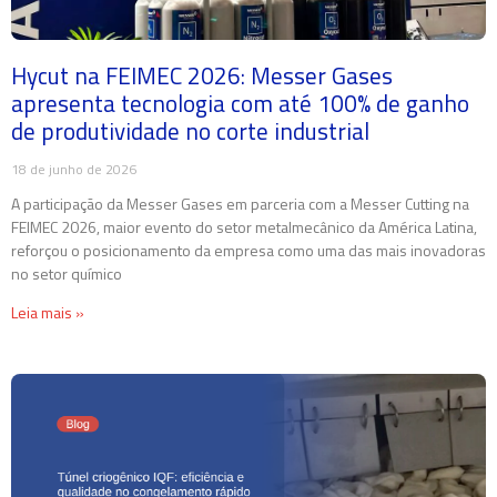
Hycut na FEIMEC 2026: Messer Gases
apresenta tecnologia com até 100% de ganho
de produtividade no corte industrial
18 de junho de 2026
A participação da Messer Gases em parceria com a Messer Cutting na
FEIMEC 2026, maior evento do setor metalmecânico da América Latina,
reforçou o posicionamento da empresa como uma das mais inovadoras
no setor químico
Leia mais »