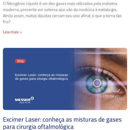
O Nitrogênio Líquido é um dos gases mais utilizados pela indústria
moderna, presente em setores que vão da medicina à metalurgia.
Ainda assim, muitas dúvidas cercam seu uso: afinal, o que o torna tão
frio?
Leia mais »
Excimer Laser: conheça as misturas de gases
para cirurgia oftalmológica