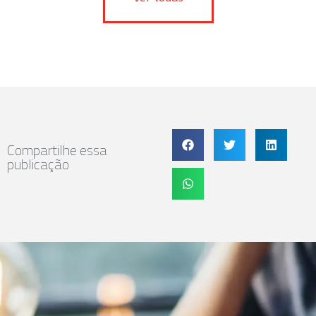
Compartilhe essa
publicação