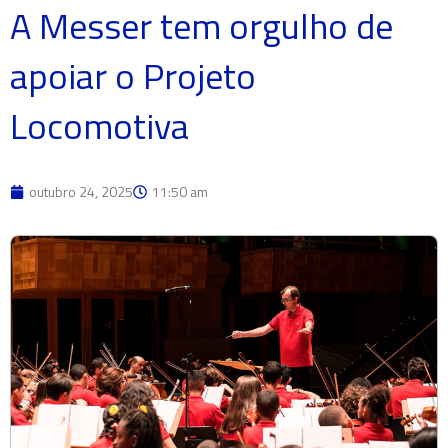
A Messer tem orgulho de
apoiar o Projeto
Locomotiva
outubro 24, 2025
11:50 am