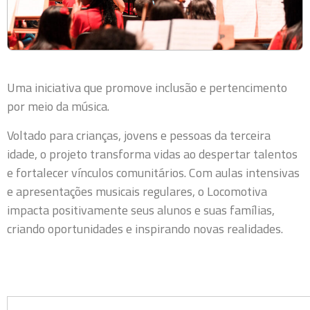
Uma iniciativa que promove inclusão e pertencimento
por meio da música.
Voltado para crianças, jovens e pessoas da terceira
idade, o projeto transforma vidas ao despertar talentos
e fortalecer vínculos comunitários. Com aulas intensivas
e apresentações musicais regulares, o Locomotiva
impacta positivamente seus alunos e suas famílias,
criando oportunidades e inspirando novas realidades.