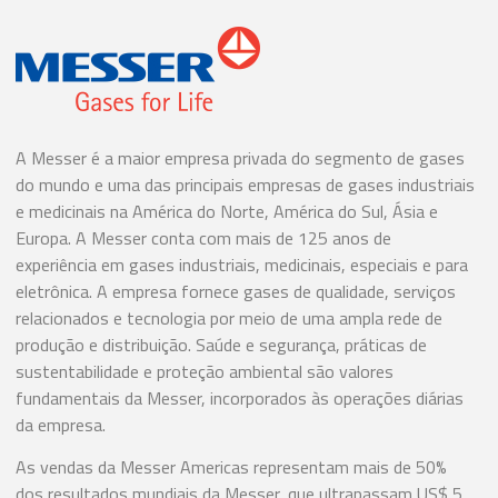
A Messer é a maior empresa privada do segmento de gases
do mundo e uma das principais empresas de gases industriais
e medicinais na América do Norte, América do Sul, Ásia e
Europa. A Messer conta com mais de 125 anos de
experiência em gases industriais, medicinais, especiais e para
eletrônica. A empresa fornece gases de qualidade, serviços
relacionados e tecnologia por meio de uma ampla rede de
produção e distribuição. Saúde e segurança, práticas de
sustentabilidade e proteção ambiental são valores
fundamentais da Messer, incorporados às operações diárias
da empresa.
As vendas da Messer Americas representam mais de 50%
dos resultados mundiais da Messer, que ultrapassam US$ 5