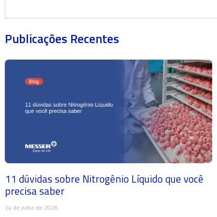
Publicações Recentes
11 dúvidas sobre Nitrogênio Líquido que você
precisa saber
24 de julho de 2026