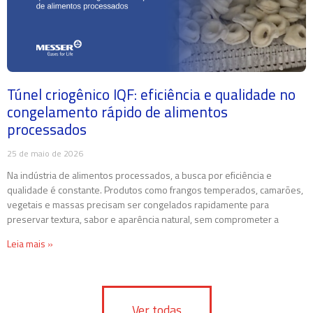
Túnel criogênico IQF: eficiência e qualidade no
congelamento rápido de alimentos
processados
25 de maio de 2026
Na indústria de alimentos processados, a busca por eficiência e
qualidade é constante. Produtos como frangos temperados, camarões,
vegetais e massas precisam ser congelados rapidamente para
preservar textura, sabor e aparência natural, sem comprometer a
Leia mais »
Ver todas