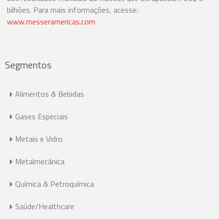
bilhões. Para mais informações, acesse:
www.messeramericas.com
Segmentos
Alimentos & Bebidas
Gases Especiais
Metais e Vidro
Metalmecânica
Química & Petroquímica
Saúde/Healthcare