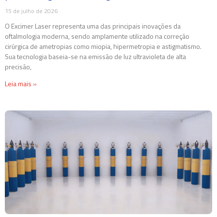
15 de julho de 2026
O Excimer Laser representa uma das principais inovações da
oftalmologia moderna, sendo amplamente utilizado na correção
cirúrgica de ametropias como miopia, hipermetropia e astigmatismo.
Sua tecnologia baseia-se na emissão de luz ultravioleta de alta
precisão,
Leia mais »