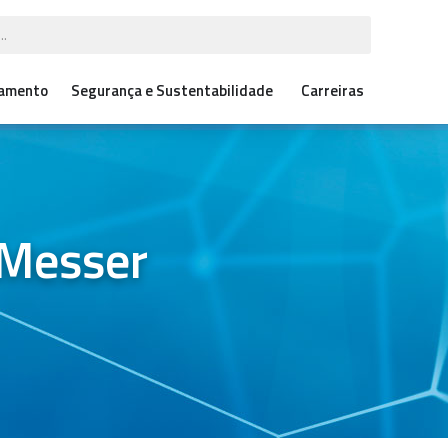
çamento
Segurança e Sustentabilidade
Carreiras
 Messer