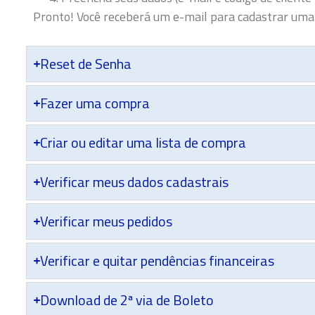
Pronto! Você receberá um e-mail para cadastrar uma
Reset de Senha
Fazer uma compra
Criar ou editar uma lista de compra
Verificar meus dados cadastrais
Verificar meus pedidos
Verificar e quitar pendências financeiras
Download de 2ª via de Boleto