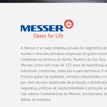
A Messer é a maior empresa privada do segmento de
mundo e uma das principais empresas de gases indust
medicinais na América do Norte, América do Sul, Ásia
Messer conta com mais de 125 anos de experiência 
industriais, medicinais, especiais e para eletrônica. A
fornece gases de qualidade, serviços relacionados e t
por meio de uma ampla rede de produção e distribuiçã
segurança, práticas de sustentabilidade e proteção a
são valores fundamentais da Messer, incorporados à
diárias da empresa.