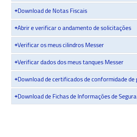
Download de Notas Fiscais
Abrir e verificar o andamento de solicitações
Verificar os meus cilindros Messer
Verificar dados dos meus tanques Messer
Download de certificados de conformidade de
Download de Fichas de Informações de Segura