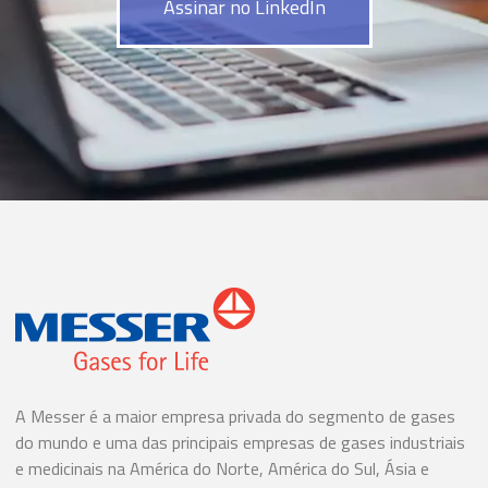
Assinar no LinkedIn
A Messer é a maior empresa privada do segmento de gases
do mundo e uma das principais empresas de gases industriais
e medicinais na América do Norte, América do Sul, Ásia e