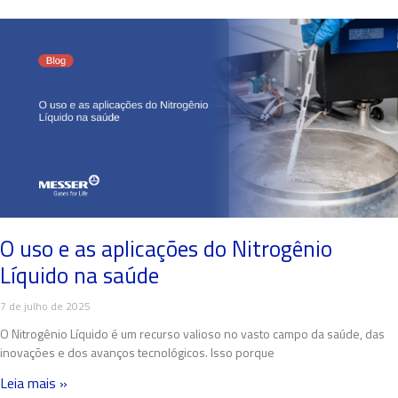
O uso e as aplicações do Nitrogênio
Líquido na saúde
7 de julho de 2025
O Nitrogênio Líquido é um recurso valioso no vasto campo da saúde, das
inovações e dos avanços tecnológicos. Isso porque
Leia mais »