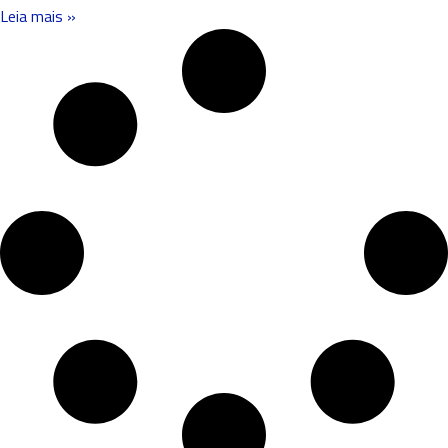
Leia mais »