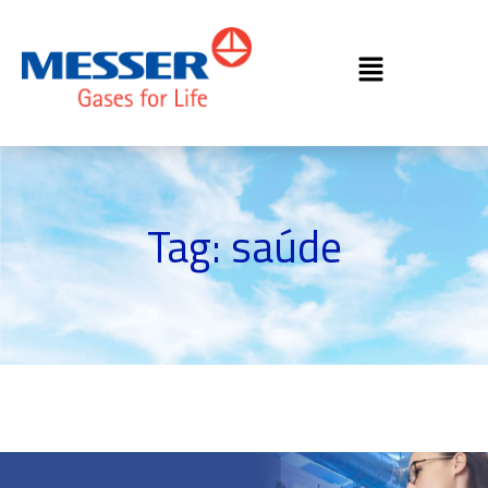
Tag: saúde