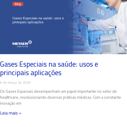
Gases Especiais na saúde: usos e
principais aplicações
4 de março de 2026
Os Gases Especiais desempenham um papel importante no setor de
healthcare, revolucionando diversas práticas médicas. Com a constante
inovação em
Leia mais »