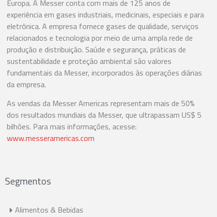
Europa. A Messer conta com mais de 125 anos de
experiência em gases industriais, medicinais, especiais e para
eletrônica. A empresa fornece gases de qualidade, serviços
relacionados e tecnologia por meio de uma ampla rede de
produção e distribuição. Saúde e segurança, práticas de
sustentabilidade e proteção ambiental são valores
fundamentais da Messer, incorporados às operações diárias
da empresa.
As vendas da Messer Americas representam mais de 50%
dos resultados mundiais da Messer, que ultrapassam US$ 5
bilhões. Para mais informações, acesse:
www.messeramericas.com
Segmentos
Alimentos & Bebidas