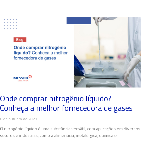
Onde comprar nitrogênio líquido?
Conheça a melhor fornecedora de gases
6 de outubro de 2023
O nitrogênio líquido é uma substância versátil, com aplicações em diversos
setores e indústrias, como a alimentícia, metalúrgica, química e