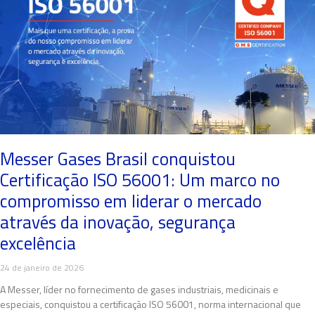
Messer Gases Brasil conquistou
Certificação ISO 56001: Um marco no
compromisso em liderar o mercado
através da inovação, segurança
excelência
24 de janeiro de 2026
A Messer, líder no fornecimento de gases industriais, medicinais e
especiais, conquistou a certificação ISO 56001, norma internacional que