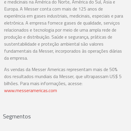
e medicinais na América do Norte, América do Sul, Ásia e
Europa. A Messer conta com mais de 125 anos de
experiência em gases industriais, medicinais, especiais e para
eletrônica. A empresa fornece gases de qualidade, serviços
relacionados e tecnologia por meio de uma ampla rede de
produção e distribuição. Saúde e segurança, práticas de
sustentabilidade e proteção ambiental são valores
fundamentais da Messer, incorporados às operações diárias
da empresa.
As vendas da Messer Americas representam mais de 50%
dos resultados mundiais da Messer, que ultrapassam US$ 5
bilhões. Para mais informações, acesse:
www.messeramericas.com
Segmentos