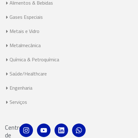
Alimentos & Bebidas
Gases Especiais
Metais e Vidro
Metalmecânica
Química & Petroquímica
Saúde/Healthcare
Engenharia
Serviços
Centro
de