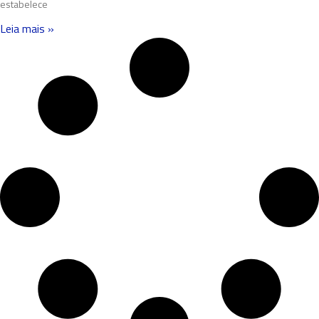
estabelece
Leia mais »