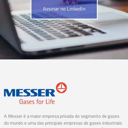
Assinar no LinkedIn
A Messer é a maior empresa privada do segmento de gases
do mundo e uma das principais empresas de gases industriais