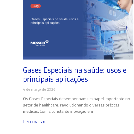
Gases Especiais na saúde: usos e
principais aplicações
4 de março de 2026
Os Gases Especiais desempenham um papel importante no
setor de healthcare, revolucionando diversas práticas
médicas. Com a constante inovação em
Leia mais »