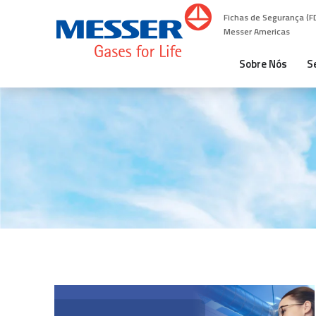
Fichas de Segurança (F
Messer Americas
Sobre Nós
S