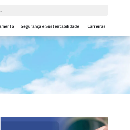
çamento
Segurança e Sustentabilidade
Carreiras