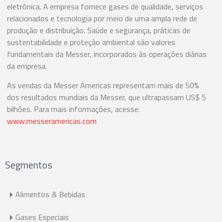
eletrônica. A empresa fornece gases de qualidade, serviços
relacionados e tecnologia por meio de uma ampla rede de
produção e distribuição. Saúde e segurança, práticas de
sustentabilidade e proteção ambiental são valores
fundamentais da Messer, incorporados às operações diárias
da empresa.
As vendas da Messer Americas representam mais de 50%
dos resultados mundiais da Messer, que ultrapassam US$ 5
bilhões. Para mais informações, acesse:
www.messeramericas.com
Segmentos
Alimentos & Bebidas
Gases Especiais