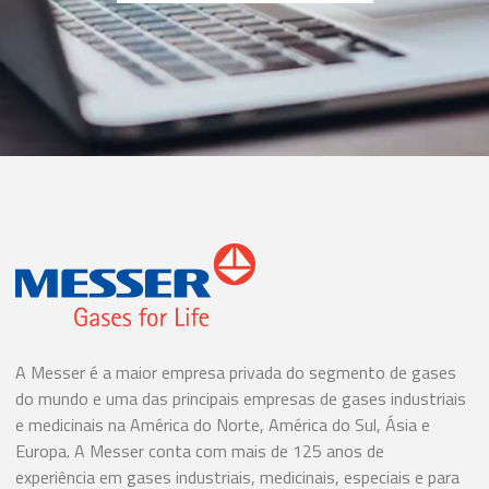
A Messer é a maior empresa privada do segmento de gases
do mundo e uma das principais empresas de gases industriais
e medicinais na América do Norte, América do Sul, Ásia e
Europa. A Messer conta com mais de 125 anos de
experiência em gases industriais, medicinais, especiais e para