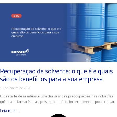
Recuperação de solvente: o que é e quais
são os benefícios para a sua empresa
19 de janeiro de 2026
O descarte de resíduos é uma das grandes preocupações nas indústrias
químicas e farmacêuticas, pois, quando feito incorretamente, pode causar
Leia mais »