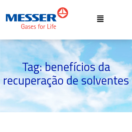
Tag: benefícios da
recuperação de solventes