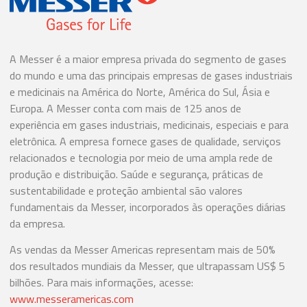
A Messer é a maior empresa privada do segmento de gases
do mundo e uma das principais empresas de gases industriais
e medicinais na América do Norte, América do Sul, Ásia e
Europa. A Messer conta com mais de 125 anos de
experiência em gases industriais, medicinais, especiais e para
eletrônica. A empresa fornece gases de qualidade, serviços
relacionados e tecnologia por meio de uma ampla rede de
produção e distribuição. Saúde e segurança, práticas de
sustentabilidade e proteção ambiental são valores
fundamentais da Messer, incorporados às operações diárias
da empresa.
As vendas da Messer Americas representam mais de 50%
dos resultados mundiais da Messer, que ultrapassam US$ 5
bilhões. Para mais informações, acesse:
www.messeramericas.com