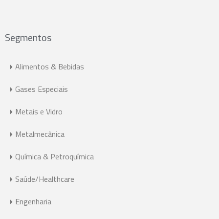
Segmentos
Alimentos & Bebidas
Gases Especiais
Metais e Vidro
Metalmecânica
Química & Petroquímica
Saúde/Healthcare
Engenharia