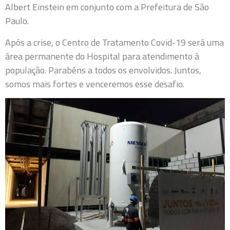
Albert Einstein em conjunto com a Prefeitura de São
Paulo.
Após a crise, o Centro de Tratamento Covid-19 será uma
área permanente do Hospital para atendimento à
população. Parabéns a todos os envolvidos. Juntos,
somos mais fortes e venceremos esse desafio.