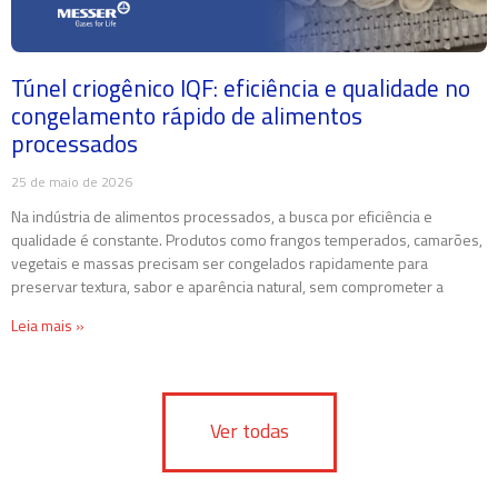
Túnel criogênico IQF: eficiência e qualidade no
congelamento rápido de alimentos
processados
25 de maio de 2026
Na indústria de alimentos processados, a busca por eficiência e
qualidade é constante. Produtos como frangos temperados, camarões,
vegetais e massas precisam ser congelados rapidamente para
preservar textura, sabor e aparência natural, sem comprometer a
Leia mais »
Ver todas