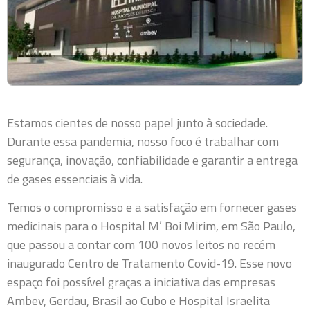
Estamos cientes de nosso papel junto à sociedade.
Durante essa pandemia, nosso foco é trabalhar com
segurança, inovação, confiabilidade e garantir a entrega
de gases essenciais à vida.
Temos o compromisso e a satisfação em fornecer gases
medicinais para o Hospital M’ Boi Mirim, em São Paulo,
que passou a contar com 100 novos leitos no recém
inaugurado Centro de Tratamento Covid-19. Esse novo
espaço foi possível graças a iniciativa das empresas
Ambev, Gerdau, Brasil ao Cubo e Hospital Israelita