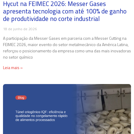
Hycut na FEIMEC 2026: Messer Gases
apresenta tecnologia com até 100% de ganho
de produtividade no corte industrial
18 de junho de 2026
A participação da Messer Gases em parceria com a Messer Cutting na
FEIMEC 2026, maior evento do setor metalmecânico da América Latina,
reforçou o posicionamento da empresa como uma das mais inovadoras
no setor químico
Leia mais »