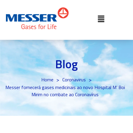
Blog
>
>
Home
Coronavirus
Messer fornecerá gases medicinais ao novo Hospital M’ Boi
Mirim no combate ao Coronavírus