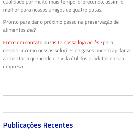
qualidade por muito mais tempo, oferecendo, assim, o
melhor para nossos amigos de quatro patas.
Pronto para dar o próximo passo na preservação de
alimentos
pet
?
Entre em contato
ou
visite nossa loja
on-line
para
descobrir como nossas soluções de gases podem ajudar a
aumentar a qualidade e a vida útil dos produtos da sua
empresa.
Publicações Recentes