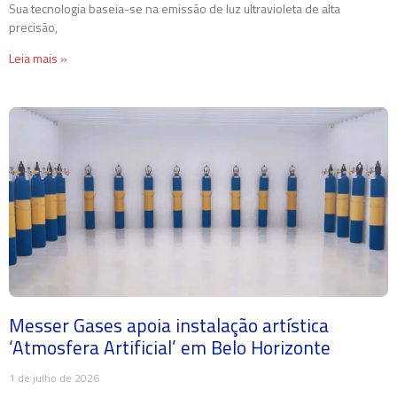
Sua tecnologia baseia-se na emissão de luz ultravioleta de alta
precisão,
Leia mais »
Messer Gases apoia instalação artística
‘Atmosfera Artificial’ em Belo Horizonte
1 de julho de 2026