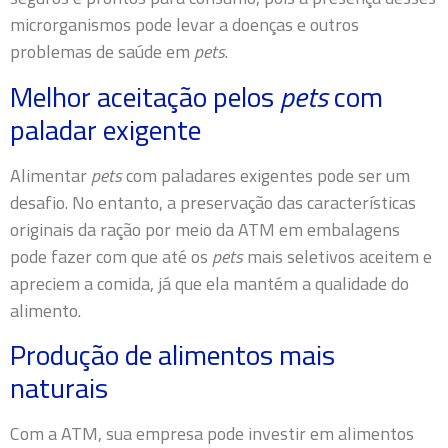
microrganismos pode levar a doenças e outros
problemas de saúde em
pets
.
Melhor aceitação pelos
pets
com
paladar exigente
Alimentar
pets
com paladares exigentes pode ser um
desafio. No entanto, a preservação das características
originais da ração por meio da ATM em embalagens
pode fazer com que até os
pets
mais seletivos aceitem e
apreciem a comida, já que ela mantém a qualidade do
alimento.
Produção de alimentos mais
naturais
Com a ATM, sua empresa pode investir em alimentos