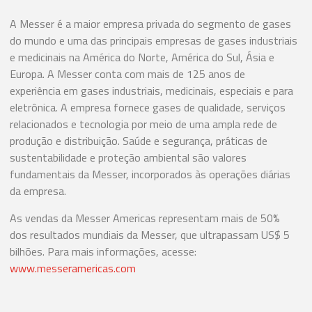
A Messer é a maior empresa privada do segmento de gases
do mundo e uma das principais empresas de gases industriais
e medicinais na América do Norte, América do Sul, Ásia e
Europa. A Messer conta com mais de 125 anos de
experiência em gases industriais, medicinais, especiais e para
eletrônica. A empresa fornece gases de qualidade, serviços
relacionados e tecnologia por meio de uma ampla rede de
produção e distribuição. Saúde e segurança, práticas de
sustentabilidade e proteção ambiental são valores
fundamentais da Messer, incorporados às operações diárias
da empresa.
As vendas da Messer Americas representam mais de 50%
dos resultados mundiais da Messer, que ultrapassam US$ 5
bilhões. Para mais informações, acesse:
www.messeramericas.com