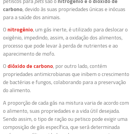
petiscos para
pets
são o
nitrogênio e o dióxido de
carbono
, devido às suas propriedades únicas e inócuas
para a saúde dos animais.
O
nitrogênio
, um gás inerte, é utilizado para deslocar o
oxigênio, impedindo, assim, a oxidação dos alimentos,
processo que pode levar à perda de nutrientes e ao
aparecimento de mofo.
O
dióxido de carbono
, por outro lado, contém
propriedades antimicrobianas que inibem o crescimento
de bactérias e fungos, colaborando para a preservação
do alimento.
A proporção de cada gás na mistura varia de acordo com
o alimento, suas propriedades e a vida útil desejada.
Sendo assim, o tipo de ração ou petisco pode exigir uma
composição de gás específica, que será determinada