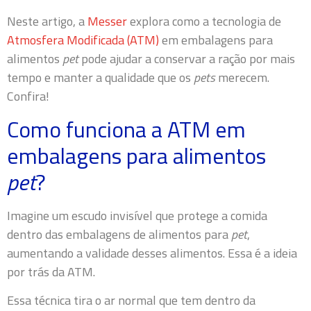
Neste artigo, a
Messer
explora como a tecnologia de
Atmosfera Modificada (ATM)
em embalagens para
alimentos
pet
pode ajudar a conservar a ração por mais
tempo e manter a qualidade que os
pets
merecem.
Confira!
Como funciona a ATM em
embalagens para alimentos
pet
?
Imagine um escudo invisível que protege a comida
dentro das embalagens de alimentos para
pet
,
aumentando a validade desses alimentos. Essa é a ideia
por trás da ATM.
Essa técnica tira o ar normal que tem dentro da