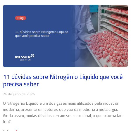
11 dúvidas sobre Nitrogênio Líquido que você
precisa saber
24 de julho de 2026
O Nitrogênio Líquido é um dos gases mais utilizados pela indústria
moderna, presente em setores que vão da medicina à metalurgia.
Ainda assim, muitas dúvidas cercam seu uso: afinal, o que o torna tão
frio?