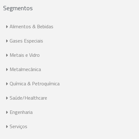
Segmentos
Alimentos & Bebidas
Gases Especiais
Metais e Vidro
Metalmecânica
Química & Petroquímica
Saúde/Healthcare
Engenharia
Serviços