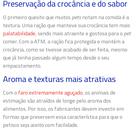
Preservação da crocância e do sabor
O primeiro quesito que muitos
pets
notam na comida é a
textura. Uma ração que manteve sua crocância tem mais
palatabilidade
, sendo mais atraente e gostosa para o
pet
comer. Com a ATM, a ração fica protegida e mantém a
crocância, como se tivesse acabado de ser feita, mesmo
que já tenha passado algum tempo desde o seu
empacotamento.
Aroma e texturas mais atrativas
Com o
faro extremamente aguçado
, os animais de
estimação são atraídos de longe pelo aroma dos
alimentos. Por isso, os fabricantes devem investir em
formas que preservem essa característica para que o
petisco seja aceito com facilidade.