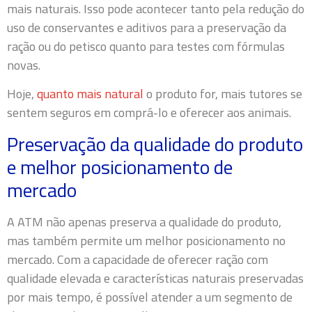
mais naturais. Isso pode acontecer tanto pela redução do
uso de conservantes e aditivos para a preservação da
ração ou do petisco quanto para testes com fórmulas
novas.
Hoje,
quanto mais natural
o produto for, mais tutores se
sentem seguros em comprá-lo e oferecer aos animais.
Preservação da qualidade do produto
e melhor posicionamento de
mercado
A ATM não apenas preserva a qualidade do produto,
mas também permite um melhor posicionamento no
mercado. Com a capacidade de oferecer ração com
qualidade elevada e características naturais preservadas
por mais tempo, é possível atender a um segmento de