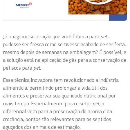
Já imaginou se a ração que você fabrica para
pets
pudesse ser fresca como se tivesse acabado de ser feita,
mesmo depois de semanas na embalagem? É possível, e
a solução está na aplicação de gás para a conservação de
petiscos para
pet
.
Essa técnica inovadora tem revolucionado a indústria
alimentícia, permitindo prolongar a vida útil dos
alimentos e preservar sua qualidade nutricional por
mais tempo. Especialmente para o setor
pet
, o
diferencial vem para a preservação do aroma e da
crocância, pontos tão relevantes para os sentidos
aguçados dos animais de estimação.