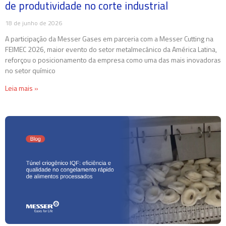
de produtividade no corte industrial
18 de junho de 2026
A participação da Messer Gases em parceria com a Messer Cutting na
FEIMEC 2026, maior evento do setor metalmecânico da América Latina,
reforçou o posicionamento da empresa como uma das mais inovadoras
no setor químico
Leia mais »