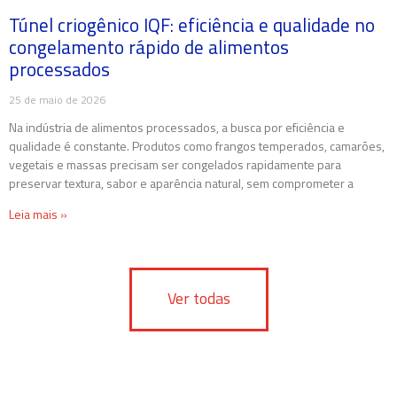
Túnel criogênico IQF: eficiência e qualidade no
congelamento rápido de alimentos
processados
25 de maio de 2026
Na indústria de alimentos processados, a busca por eficiência e
qualidade é constante. Produtos como frangos temperados, camarões,
vegetais e massas precisam ser congelados rapidamente para
preservar textura, sabor e aparência natural, sem comprometer a
Leia mais »
Ver todas