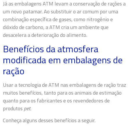
Já as embalagens ATM levam a conservação de rações a
um novo patamar. Ao substituir o ar comum por uma
combinação específica de gases, como nitrogênio e
dióxido de carbono, a ATM cria um ambiente que
desacelera a deterioração do alimento.
Benefícios da atmosfera
modificada em embalagens de
ração
Usar a tecnologia de ATM nas embalagens de ração traz
muitos benefícios, tanto para os animais de estimação
quanto para os fabricantes e os revendedores de
produtos
pet
.
Conheça alguns desses benefícios a seguir.