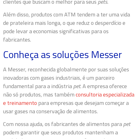
clientes que buscam o melhor para seus
pets
.
Além disso, produtos com ATM tendem a ter uma vida
de prateleira mais longa, o que reduz o desperdício e
pode levar a economias significativas para os
fabricantes.
Conheça as soluções Messer
A Messer, reconhecida globalmente por suas soluções
inovadoras com gases industriais, é um parceiro
fundamental para a indústria
pet
. A empresa oferece
não só produtos, mas também
consultoria especializada
e treinamento
para empresas que desejam começar a
usar gases na conservação de alimentos.
Com nossa ajuda, os fabricantes de alimentos para
pet
podem garantir que seus produtos mantenham a