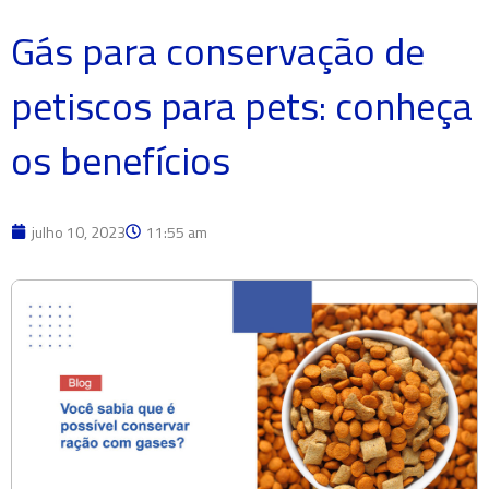
Gás para conservação de
petiscos para pets: conheça
os benefícios
julho 10, 2023
11:55 am