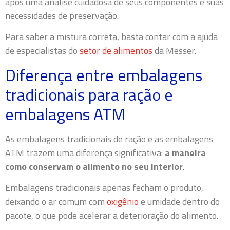
após uma análise cuidadosa de seus componentes e suas
necessidades de preservação.
Para saber a mistura correta, basta contar com a ajuda
de especialistas do
setor de alimentos
da Messer.
Diferença entre embalagens
tradicionais para ração e
embalagens ATM
As embalagens tradicionais de ração e as embalagens
ATM trazem uma diferença significativa:
a maneira
como conservam o alimento no seu interior
.
Embalagens tradicionais apenas fecham o produto,
deixando o ar comum com
oxigênio
e umidade dentro do
pacote, o que pode acelerar a deterioração do alimento.