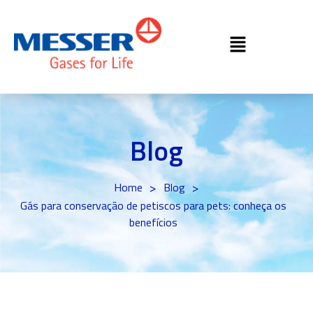
Blog
>
>
Home
Blog
Gás para conservação de petiscos para pets: conheça os
benefícios