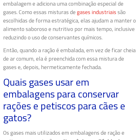
embalagem e adiciona uma combinação especial de
gases. Como essas misturas de
gases industriais
são
escolhidas de forma estratégica, elas ajudam a manter o
alimento saboroso e nutritivo por mais tempo, inclusive
reduzindo o uso de conservantes químicos.
Então, quando a ração é embalada, em vez de ficar cheia
de ar comum, ela é preenchida com essa mistura de
gases e, depois, hermeticamente fechada.
Quais gases usar em
embalagens para conservar
rações e petiscos para cães e
gatos?
Os gases mais utilizados em embalagens de ração e