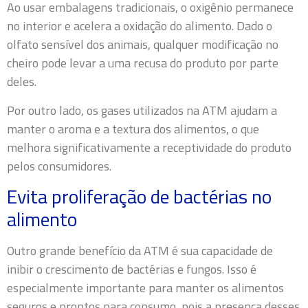
Ao usar embalagens tradicionais, o oxigênio permanece
no interior e acelera a oxidação do alimento. Dado o
olfato sensível dos animais, qualquer modificação no
cheiro pode levar a uma recusa do produto por parte
deles.
Por outro lado, os gases utilizados na ATM ajudam a
manter o aroma e a textura dos alimentos, o que
melhora significativamente a receptividade do produto
pelos consumidores.
Evita proliferação de bactérias no
alimento
Outro grande benefício da ATM é sua capacidade de
inibir o crescimento de bactérias e fungos. Isso é
especialmente importante para manter os alimentos
seguros e prontos para consumo, pois a presença desses