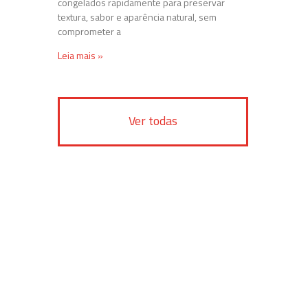
congelados rapidamente para preservar
textura, sabor e aparência natural, sem
comprometer a
Leia mais »
Ver todas