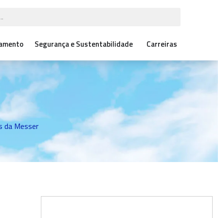
çamento
Segurança e Sustentabilidade
Carreiras
es da Messer