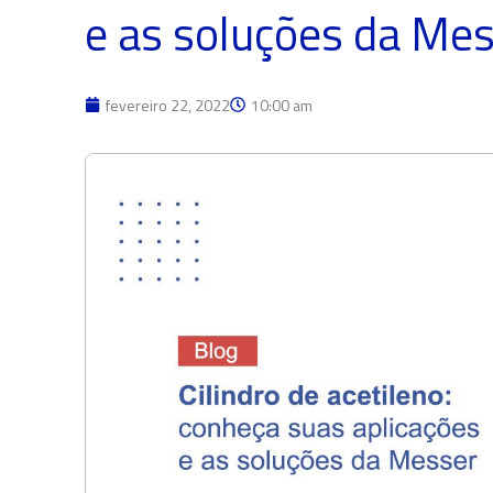
e as soluções da Me
fevereiro 22, 2022
10:00 am