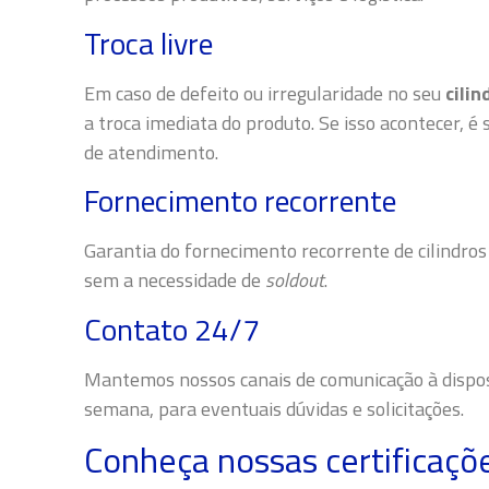
Troca livre
Em caso de defeito ou irregularidade no seu
cilin
a troca imediata do produto. Se isso acontecer, 
de atendimento.
Fornecimento recorrente
Garantia do fornecimento recorrente de cilindros
sem a necessidade de
soldout
.
Contato 24/7
Mantemos nossos canais de comunicação à disposiç
semana, para eventuais dúvidas e solicitações.
Conheça nossas certificaçõ