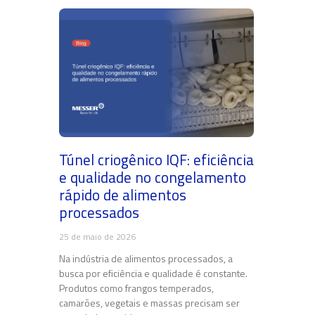
Túnel criogênico IQF: eficiência
e qualidade no congelamento
rápido de alimentos
processados
25 de maio de 2026
Na indústria de alimentos processados, a
busca por eficiência e qualidade é constante.
Produtos como frangos temperados,
camarões, vegetais e massas precisam ser