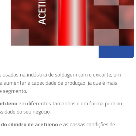
usados na indústria de soldagem com o oxicorte, um
ra aumentar a capacidade de produção, já que é mais
se segmento.
cetileno
em diferentes tamanhos e em forma pura ou
sidade do seu negócio.
 do cilindro de acetileno
e as nossas condições de