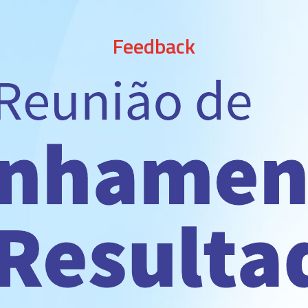
Feedback