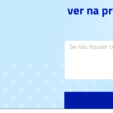
ver na p