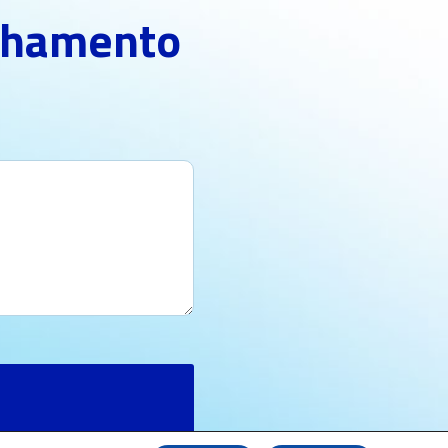
inhamento