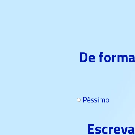
De forma 
Péssimo
Escreva