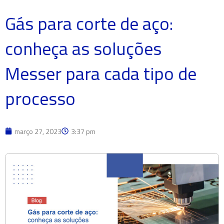
Gás para corte de aço:
conheça as soluções
Messer para cada tipo de
processo
março 27, 2023
3:37 pm