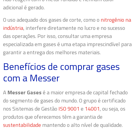
adicional é gerado.
O uso adequado dos gases de corte, como o
nitrogênio na
indústria
, interfere diretamente no lucro e no sucesso
das operações. Por isso, consultar uma empresa
especializada em gases é uma etapa imprescindível para
garantir a entrega dos melhores materiais.
Benefícios de comprar gases
com a Messer
A
Messer Gases
é a maior empresa de capital fechado
do segmento de gases do mundo. O grupo é certificado
nos Sistemas de Gestão
ISO 9001
e
14001
, ou seja, os
produtos que oferecemos têm a garantia de
sustentabilidade
mantendo o alto nível de qualidade.