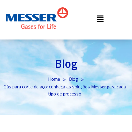
Blog
>
>
Home
Blog
Gás para corte de aço: conheça as soluções Messer para cada
tipo de processo