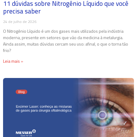
11 dúvidas sobre Nitrogênio Líquido que você
precisa saber
24 de julho de 2026
O Nitrogênio Líquido é um dos gases mais utilizados pela indústria
moderna, presente em setores que vão da medicina à metalurgia.
Ainda assim, muitas dúvidas cercam seu uso: afinal, o que o torna tão
frio?
Leia mais »