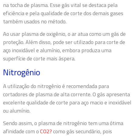
na tocha de plasma. Esse gás vital se destaca pela
eficiência e pela qualidade de corte dos demais gases
também usados no método.
Ao usar plasma de oxigênio, o ar atua como um gás de
proteção. Além disso, pode ser utilizado para corte de
aço inoxidável e alumínio, embora produza uma
superfície de corte mais áspera.
Nitrogênio
A utilização do nitrogênio é recomendada para
cortadores de plasma de alta corrente. O gás apresenta
excelente qualidade de corte para aço macio e inoxidável
ou alumínio.
Sendo assim, o plasma de nitrogênio tem uma ótima
afinidade com o
CO
2?
como gás secundário, pois