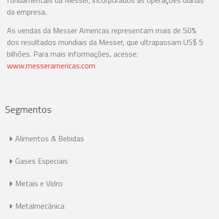
da empresa.
As vendas da Messer Americas representam mais de 50%
dos resultados mundiais da Messer, que ultrapassam US$ 5
bilhões. Para mais informações, acesse:
www.messeramericas.com
Segmentos
Alimentos & Bebidas
Gases Especiais
Metais e Vidro
Metalmecânica