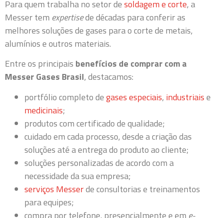
Para quem trabalha no setor de
soldagem e corte
, a
Messer tem
expertise
de décadas para conferir as
melhores soluções de gases para o corte de metais,
alumínios e outros materiais.
Entre os principais
benefícios de comprar com a
Messer Gases Brasil
, destacamos:
portfólio completo de
gases especiais
,
industriais
e
medicinais
;
produtos com certificado de qualidade;
cuidado em cada processo, desde a criação das
soluções até a entrega do produto ao cliente;
soluções personalizadas de acordo com a
necessidade da sua empresa;
serviços Messer
de consultorias e treinamentos
para equipes;
compra por telefone, presencialmente e em
e-