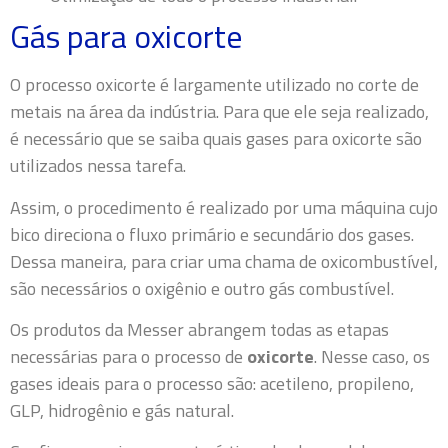
Gás para oxicorte
O processo oxicorte é largamente utilizado no corte de
metais na área da indústria. Para que ele seja realizado,
é necessário que se saiba quais gases para oxicorte são
utilizados nessa tarefa.
Assim, o procedimento é realizado por uma máquina cujo
bico direciona o fluxo primário e secundário dos gases.
Dessa maneira, para criar uma chama de oxicombustível,
são necessários o oxigênio e outro gás combustível.
Os produtos da Messer abrangem todas as etapas
necessárias para o processo de
oxicorte
. Nesse caso, os
gases ideais para o processo são:
acetileno, propileno,
GLP, hidrogênio e gás natural.