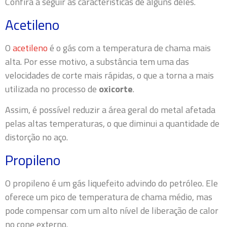
Confira a seguir as características de alguns deles.
Acetileno
O
acetileno
é o gás com a temperatura de chama mais
alta. Por esse motivo, a substância tem uma das
velocidades de corte mais rápidas, o que a torna a mais
utilizada no processo de
oxicorte
.
Assim, é possível reduzir a área geral do metal afetada
pelas altas temperaturas, o que diminui a quantidade de
distorção no aço.
Propileno
O propileno é um gás liquefeito advindo do petróleo. Ele
oferece um pico de temperatura de chama médio, mas
pode compensar com um alto nível de liberação de calor
no cone externo.