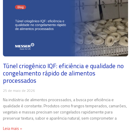
Túnel criogênico IQF: eficiência e qualidade no
congelamento rápido de alimentos
processados
25 de maio de 2026
Na indústria de alimentos processados, a busca por eficiência e
qualidade é constante. Produtos como frangos temperados, camarões,
vegetais e massas precisam ser congelados rapidamente para
preservar textura, sabor e aparência natural, sem comprometer a
Leia mais »