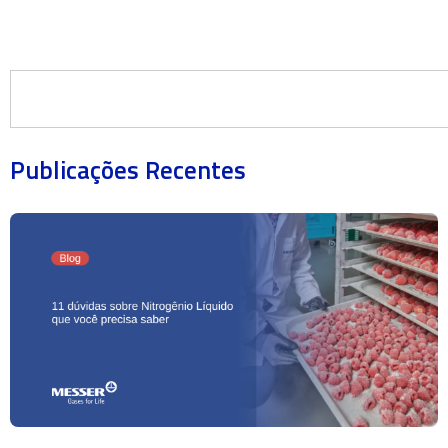
Publicações Recentes