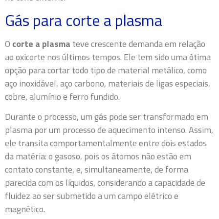
Gás para corte a plasma
O
corte a plasma
teve crescente demanda em relação
ao oxicorte nos últimos tempos. Ele tem sido uma ótima
opção para cortar todo tipo de material metálico, como
aço inoxidável, aço carbono, materiais de ligas especiais,
cobre, alumínio e ferro fundido.
Durante o processo, um gás pode ser transformado em
plasma por um processo de aquecimento intenso. Assim,
ele transita comportamentalmente entre dois estados
da matéria: o gasoso, pois os átomos não estão em
contato constante, e, simultaneamente, de forma
parecida com os líquidos, considerando a capacidade de
fluidez ao ser submetido a um campo elétrico e
magnético.