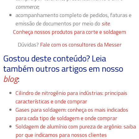
commerce
;
acompanhamento completo de pedidos, faturas e
emissão de documentos por meio do
site
.
Conheça nossos produtos para corte e soldagem
Dúvidas?
Fale com os consultores da Messer
Gostou deste conteúdo? Leia
também outros artigos em nosso
blog
:
Cilindro de nitrogênio para indústrias: principais
características e onde comprar
Gases para soldagem: conheça os mais indicados
para cada tipo de soldagem e onde comprar
Soldagem de alumínio com pureza de argônio: saiba
por que indicamos para nossos clientes