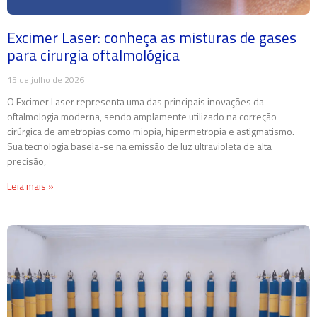
Excimer Laser: conheça as misturas de gases
para cirurgia oftalmológica
15 de julho de 2026
O Excimer Laser representa uma das principais inovações da
oftalmologia moderna, sendo amplamente utilizado na correção
cirúrgica de ametropias como miopia, hipermetropia e astigmatismo.
Sua tecnologia baseia-se na emissão de luz ultravioleta de alta
precisão,
Leia mais »