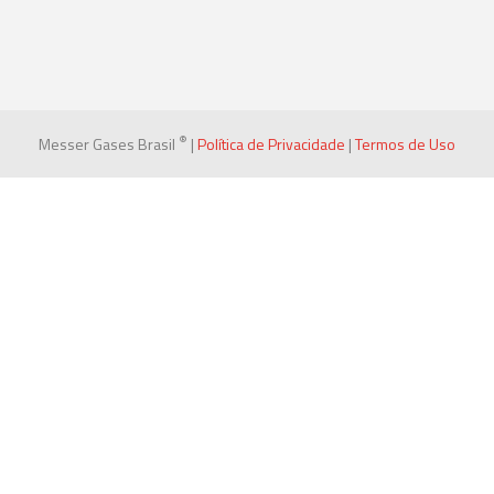
®
Messer Gases Brasil
|
Política de Privacidade
|
Termos de Uso