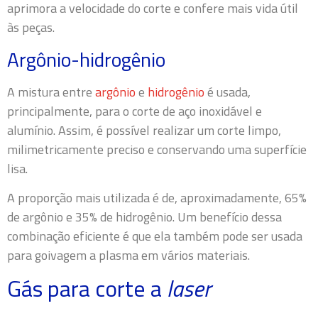
aprimora a velocidade do corte e confere mais vida útil
às peças.
Argônio-hidrogênio
A mistura entre
argônio
e
hidrogênio
é usada,
principalmente, para o corte de aço inoxidável e
alumínio. Assim, é possível realizar um corte limpo,
milimetricamente preciso e conservando uma superfície
lisa.
A proporção mais utilizada é de, aproximadamente, 65%
de argônio e 35% de hidrogênio. Um benefício dessa
combinação eficiente é que ela também pode ser usada
para goivagem a plasma em vários materiais.
Gás para corte a
laser