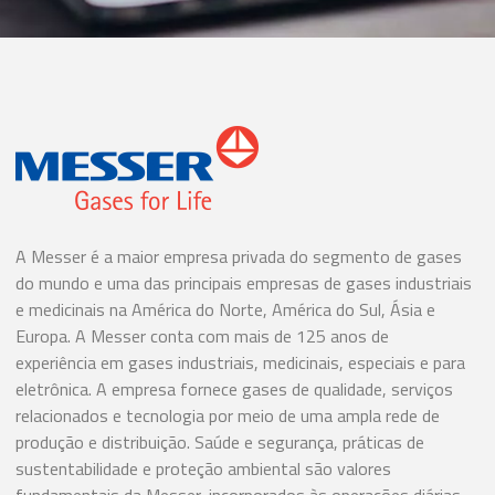
A Messer é a maior empresa privada do segmento de gases
do mundo e uma das principais empresas de gases industriais
e medicinais na América do Norte, América do Sul, Ásia e
Europa. A Messer conta com mais de 125 anos de
experiência em gases industriais, medicinais, especiais e para
eletrônica. A empresa fornece gases de qualidade, serviços
relacionados e tecnologia por meio de uma ampla rede de
produção e distribuição. Saúde e segurança, práticas de
sustentabilidade e proteção ambiental são valores
fundamentais da Messer, incorporados às operações diárias