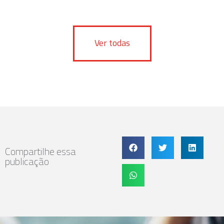
Ver todas
Compartilhe essa
publicação