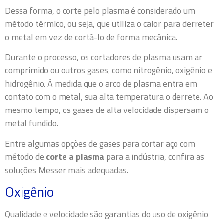
Dessa forma, o corte pelo plasma é considerado um
método térmico, ou seja, que utiliza o calor para derreter
o metal em vez de cortá-lo de forma mecânica.
Durante o processo, os cortadores de plasma usam ar
comprimido ou outros gases, como nitrogênio, oxigênio e
hidrogênio. À medida que o arco de plasma entra em
contato com o metal, sua alta temperatura o derrete. Ao
mesmo tempo, os gases de alta velocidade dispersam o
metal fundido.
Entre algumas opções de gases para cortar aço com
método de
corte a plasma
para a indústria, confira as
soluções Messer mais adequadas.
Oxigênio
Qualidade e velocidade são garantias do uso de oxigênio