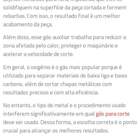
solidifiquem na superfície da peça cortada e formem
rebarbas. Com isso, o resultado final é um melhor
acabamento da peça.
Além disso, esse gás auxiliar trabalha para reduzir a
zona afetada pelo calor, proteger o maquinário e
acelerar a velocidade de corte.
Em geral, o oxigênio é o gás mais popular porque é
utilizado para separar materiais de baixa liga e baixo
carbono, além de cortar chapas metálicas com
resultados precisos e com alta eficiência.
No entanto, o tipo de metal e o procedimento usado
interferem significativamente em qual
gás para corte
deve ser usado. Dessa forma, a escolha correta é o ponto
crucial para alcançar os melhores resultados.