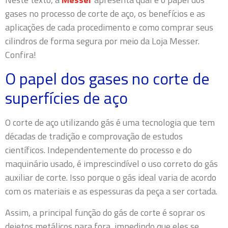
gases no processo de corte de aço, os benefícios e as
aplicações de cada procedimento e como comprar seus
cilindros de forma segura por meio da Loja Messer.
Confira!
O papel dos gases no corte de
superfícies de aço
O corte de aço utilizando gás é uma tecnologia que tem
décadas de tradição e comprovação de estudos
científicos. Independentemente do processo e do
maquinário usado, é imprescindível o uso correto do gás
auxiliar de corte. Isso porque o gás ideal varia de acordo
com os materiais e as espessuras da peça a ser cortada.
Assim, a principal função do gás de corte é soprar os
dejetos metálicos para fora, impedindo que eles se