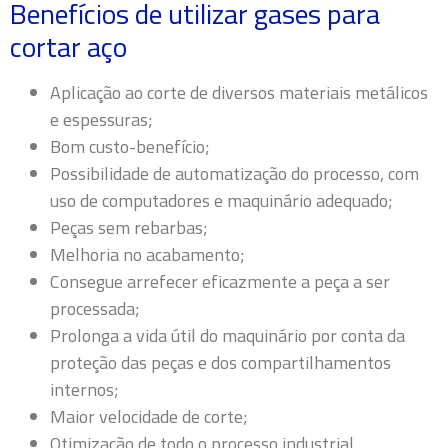
Benefícios de utilizar gases para
cortar aço
Aplicação ao corte de diversos materiais metálicos
e espessuras;
Bom custo-benefício;
Possibilidade de automatização do processo, com
uso de computadores e maquinário adequado;
Peças sem rebarbas;
Melhoria no acabamento;
Consegue arrefecer eficazmente a peça a ser
processada;
Prolonga a vida útil do maquinário por conta da
proteção das peças e dos compartilhamentos
internos;
Maior velocidade de corte;
Otimização de todo o processo industrial.